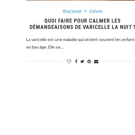
Blog Santé
Enfants
QUOI FAIRE POUR CALMER LES
DÉMANGEAISONS DE VARICELLE LA NUIT 
La varicelle est une maladie qui atteint souvent les enfant
en bas âge. Elle se…