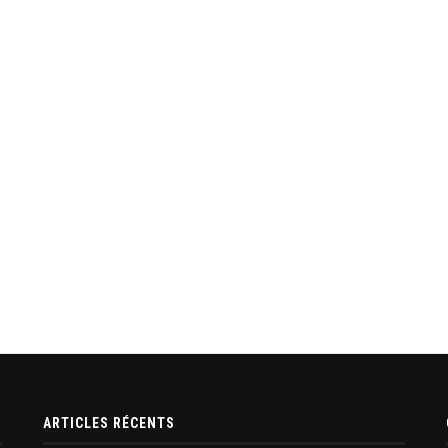
ARTICLES RÉCENTS