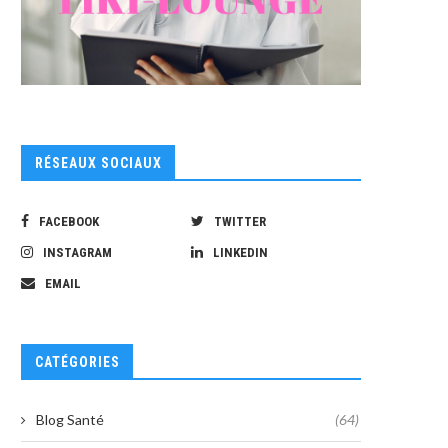
RÉSEAUX SOCIAUX
FACEBOOK
TWITTER
INSTAGRAM
LINKEDIN
EMAIL
CATÉGORIES
Blog Santé
(64)