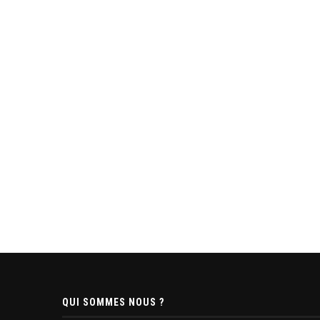
QUI SOMMES NOUS ?