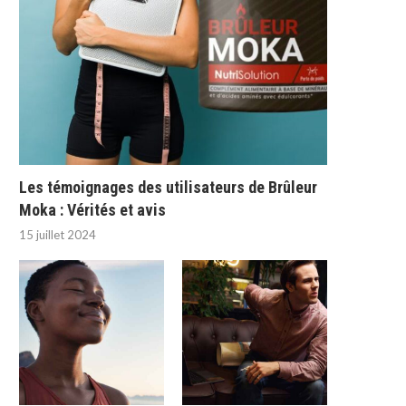
Les témoignages des utilisateurs de Brûleur
Moka : Vérités et avis
15 juillet 2024