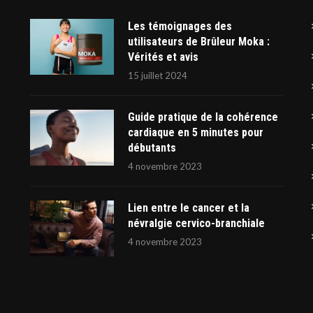
Les témoignages des
utilisateurs de Brûleur Moka :
Vérités et avis
15 juillet 2024
Guide pratique de la cohérence
cardiaque en 5 minutes pour
débutants
4 novembre 2023
Lien entre le cancer et la
névralgie cervico-branchiale
4 novembre 2023