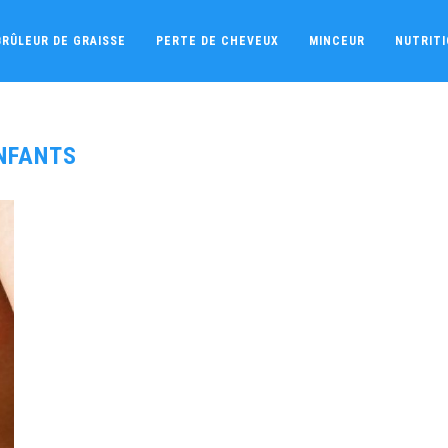
BRÛLEUR DE GRAISSE
PERTE DE CHEVEUX
MINCEUR
NUTRIT
NFANTS