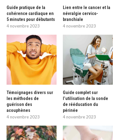
Guide pratique de la
Lien entre le cancer et la
cohérence cardiaque en
névralgie cervico-
5 minutes pour débutants
branchiale
4 novembre 2023
4 novembre 2023
Témoignages divers sur
Guide complet sur
les méthodes de
l’utilisation de la sonde
guérison des
de rééducation du
acouphènes
périnée
4 novembre 2023
4 novembre 2023