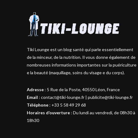
Tiki Lounge est un blog santé qui parle essentiellement
de la minceur, de la nutrition. Il vous donne également de
nombreuses informations importantes sur la puériculture
e la beauté (maquillage, soins du visage e du corps).
Adresse
:
5 Rue de la Poste, 40550 Léon, France
Email
:
contact@tiki-lounge.fr
|
publicite@tiki-lounge.fr
Téléphone
:
+33 5 58 49 29 68
Horaires d’ouverture
: Du lundi au vendredi, de 08h30 à
18h30