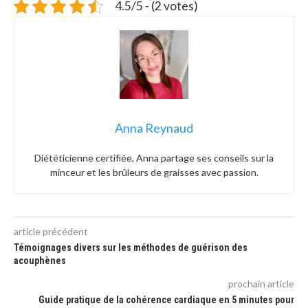
4.5/5 - (2 votes)
Anna Reynaud
Diététicienne certifiée, Anna partage ses conseils sur la
minceur et les brûleurs de graisses avec passion.
article précédent
Témoignages divers sur les méthodes de guérison des
acouphènes
prochain article
Guide pratique de la cohérence cardiaque en 5 minutes pour