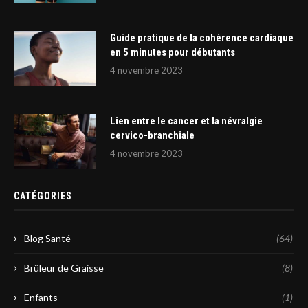
Guide pratique de la cohérence cardiaque
en 5 minutes pour débutants
4 novembre 2023
Lien entre le cancer et la névralgie
cervico-branchiale
4 novembre 2023
CATÉGORIES
Blog Santé
(64)
Brûleur de Graisse
(8)
Enfants
(1)