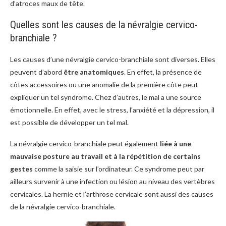
d’atroces maux de tête.
Quelles sont les causes de la névralgie cervico-
branchiale ?
Les causes d’une névralgie cervico-branchiale sont diverses. Elles
peuvent d’abord
être anatomiques
. En effet, la présence de
côtes accessoires ou une anomalie de la première côte peut
expliquer un tel syndrome. Chez d’autres, le mal a une source
émotionnelle. En effet, avec le stress, l’anxiété et la dépression, il
est possible de développer un tel mal.
La névralgie cervico-branchiale peut également
liée à une
mauvaise posture au travail et à la répétition de certains
gestes
comme la saisie sur l’ordinateur. Ce syndrome peut par
ailleurs survenir à une infection ou lésion au niveau des vertèbres
cervicales. La hernie et l’arthrose cervicale sont aussi des causes
de la névralgie cervico-branchiale.