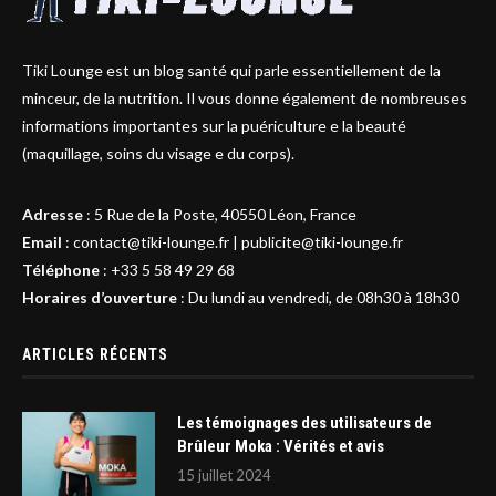
Tiki Lounge est un blog santé qui parle essentiellement de la
minceur, de la nutrition. Il vous donne également de nombreuses
informations importantes sur la puériculture e la beauté
(maquillage, soins du visage e du corps).
Adresse
:
5 Rue de la Poste, 40550 Léon, France
Email
:
contact@tiki-lounge.fr
|
publicite@tiki-lounge.fr
Téléphone
:
+33 5 58 49 29 68
Horaires d’ouverture
: Du lundi au vendredi, de 08h30 à 18h30
ARTICLES RÉCENTS
Les témoignages des utilisateurs de
Brûleur Moka : Vérités et avis
15 juillet 2024