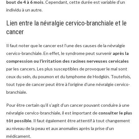
bout de 4 à 6 mois
. Cependant, cette durée est variable d’un
individu à un autre.
Lien entre la névralgie cervico-branchiale et le
cancer
Il faut noter que le cancer est l’une des causes de la névralgie
cervico-branchiale. En effet, le syndrome peut survenir
après la
compression ou l’irritation des racines nerveuses cervicales
par les cancers. Les plus susceptibles de provoquer le mal sont
ceux du sein, du poumon et du lymphome de Hodgkin. Toutefois,
tout type de cancer peut être à l’origine d’une névralgie cervico-
branchiale.
Pour être certain qu’il s’agit d’un cancer pouvant conduire à une
névralgie cervico-branchiale, il est important de
consulter le plus
tôt possible
. Il faut également être attentif à tout changement
au niveau de la peau et aux anomalies après la prise d’un
médicament.