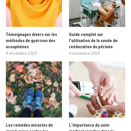
Témoignages divers sur les
Guide complet sur
méthodes de guérison des
l’utilisation de la sonde de
acouphènes
rééducation du périnée
4 novembre 2023
4 novembre 2023
Les remèdes miracles de
L’importance du suivi