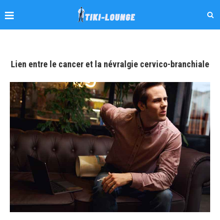
Lien entre le cancer et la névralgie cervico-branchiale