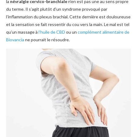
la
névralgie cervico-branchiale
n’en est pas une au sens propre
du terme. Il s’agit plutôt d’un syndrome provoqué par
l’inflammation du plexus brachial. Cette dernière est douloureuse
et la sensation se fait ressentir du cou vers la main. Le mal est tel
qu’un massage à
l’huile de CBD
ou un
complément alimentaire de
Biovancia
ne pourrait le résoudre.