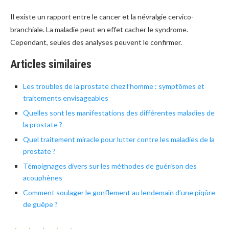
Il existe un rapport entre le cancer et la névralgie cervico-
branchiale. La maladie peut en effet cacher le syndrome.
Cependant, seules des analyses peuvent le confirmer.
Articles similaires
Les troubles de la prostate chez l’homme : symptômes et
traitements envisageables
Quelles sont les manifestations des différentes maladies de
la prostate ?
Quel traitement miracle pour lutter contre les maladies de la
prostate ?
Témoignages divers sur les méthodes de guérison des
acouphènes
Comment soulager le gonflement au lendemain d’une piqûre
de guêpe ?