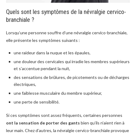
Quels sont les symptômes de la névralgie cervico-
branchiale ?
Lorsqu’une personne souffre d’une névralgie cervico-branchiale,
elle présente les symptômes suivants :
une raideur dans la nuque et les épaules,
une douleur des cervicales qui irradie les membres supérieurs
et s’accentue pendant la nuit,
des sensations de brûlures, de picotements ou de décharges
électriques,
une faiblesse musculaire du membre supérieur,
une perte de sensibilité.
Si ces symptômes sont assez fréquents, certaines personnes
ont la sensation de porter des gants
bien qu’ils n’aient rien à
leur main. Chez d’autres, la névralgie cervico-branchiale provoque