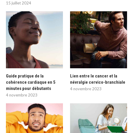
15 juillet 2024
Guide pratique de la
Lien entre le cancer et la
cohérence cardiaque en 5
névralgie cervico-branchiale
minutes pour débutants
4 novembre 2023
4 novembre 2023