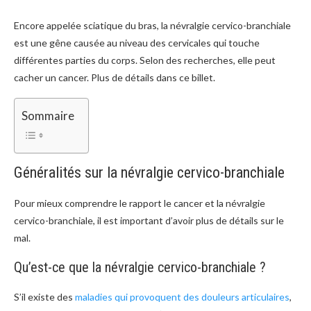
Encore appelée sciatique du bras, la névralgie cervico-branchiale
est une gêne causée au niveau des cervicales qui touche
différentes parties du corps. Selon des recherches, elle peut
cacher un cancer. Plus de détails dans ce billet.
Sommaire
Généralités sur la névralgie cervico-branchiale
Pour mieux comprendre le rapport le cancer et la névralgie
cervico-branchiale, il est important d’avoir plus de détails sur le
mal.
Qu’est-ce que la névralgie cervico-branchiale ?
S’il existe des
maladies qui provoquent des douleurs articulaires
,