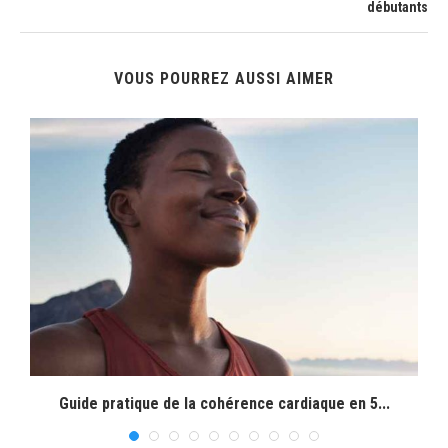
débutants
VOUS POURREZ AUSSI AIMER
.
Guide pratique de la cohérence cardiaque en 5...