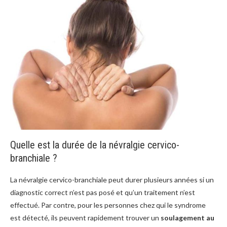
Quelle est la durée de la névralgie cervico-
branchiale ?
La névralgie cervico-branchiale peut durer plusieurs années si un
diagnostic correct n’est pas posé et qu’un traitement n’est
effectué. Par contre, pour les personnes chez qui le syndrome
est détecté, ils peuvent rapidement trouver un
soulagement au