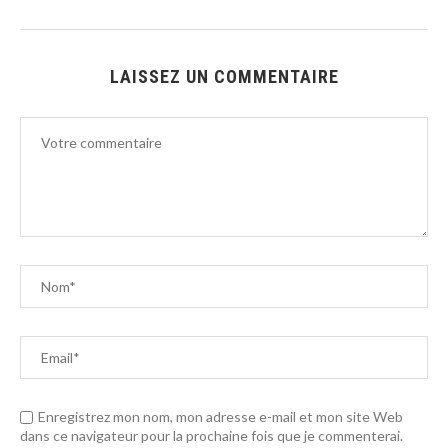
LAISSEZ UN COMMENTAIRE
Enregistrez mon nom, mon adresse e-mail et mon site Web
dans ce navigateur pour la prochaine fois que je commenterai.