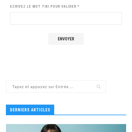
ECRIVEZ LE MOT
TIKI
POUR VALIDER
*
DERNIERS ARTICLES