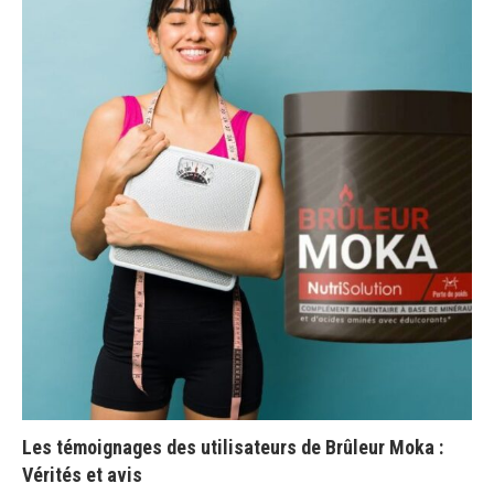
Les témoignages des utilisateurs de Brûleur Moka :
Vérités et avis