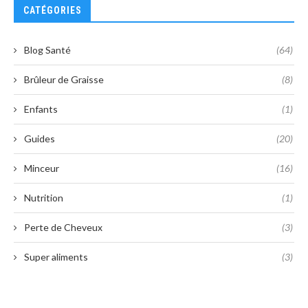
CATÉGORIES
Blog Santé
(64)
Brûleur de Graisse
(8)
Enfants
(1)
Guides
(20)
Minceur
(16)
Nutrition
(1)
Perte de Cheveux
(3)
Super aliments
(3)