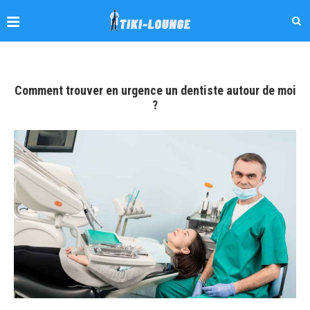
Comment trouver en urgence un dentiste autour de moi
?