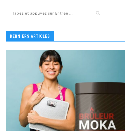
DERNIERS ARTICLES