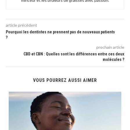
minceur et les brûleurs de graisses avec passion.
article précédent
Pourquoi les dentistes ne prennent pas de nouveaux patients
?
prochain article
CBD et CBN : Quelles sont les différences entre ces deux
molécules ?
VOUS POURREZ AUSSI AIMER