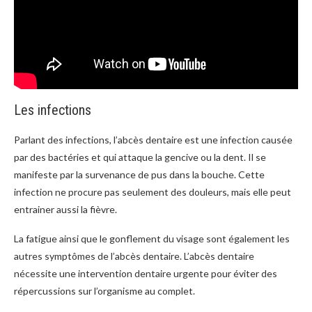
Les infections
Parlant des infections, l’abcès dentaire est une infection causée
par des bactéries et qui attaque la gencive ou la dent. Il se
manifeste par la survenance de pus dans la bouche. Cette
infection ne procure pas seulement des douleurs, mais elle peut
entrainer aussi la fièvre.
La fatigue ainsi que le gonflement du visage sont également les
autres symptômes de l’abcès dentaire. L’abcès dentaire
nécessite une intervention dentaire urgente pour éviter des
répercussions sur l’organisme au complet.