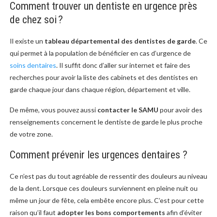
Comment trouver un dentiste en urgence près
de chez soi ?
Il existe un
tableau départemental des dentistes de garde
. Ce
qui permet à la population de bénéficier en cas d’urgence de
soins dentaires
. Il suffit donc d’aller sur internet et faire des
recherches pour avoir la liste des cabinets et des dentistes en
garde chaque jour dans chaque région, département et ville.
De même, vous pouvez aussi
contacter le SAMU
pour avoir des
renseignements concernent le dentiste de garde le plus proche
de votre zone.
Comment prévenir les urgences dentaires ?
Ce n’est pas du tout agréable de ressentir des douleurs au niveau
de la dent. Lorsque ces douleurs surviennent en pleine nuit ou
même un jour de fête, cela embête encore plus. C’est pour cette
raison qu’il faut
adopter les bons comportements
afin d’éviter