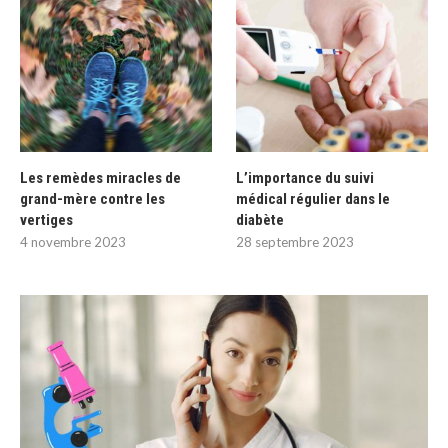
Les remèdes miracles de
L’importance du suivi
grand-mère contre les
médical régulier dans le
vertiges
diabète
4 novembre 2023
28 septembre 2023