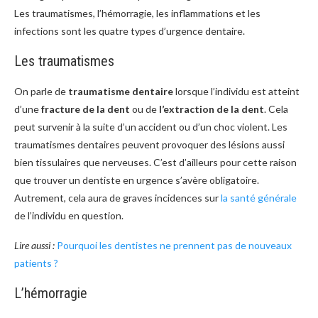
Les traumatismes, l’hémorragie, les inflammations et les
infections sont les quatre types d’urgence dentaire.
Les traumatismes
On parle de
traumatisme dentaire
lorsque l’individu est atteint
d’une
fracture de la dent
ou de
l’extraction de la dent
. Cela
peut survenir à la suite d’un accident ou d’un choc violent. Les
traumatismes dentaires peuvent provoquer des lésions aussi
bien tissulaires que nerveuses. C’est d’ailleurs pour cette raison
que trouver un dentiste en urgence s’avère obligatoire.
Autrement, cela aura de graves incidences sur
la santé générale
de l’individu en question.
Lire aussi :
Pourquoi les dentistes ne prennent pas de nouveaux
patients ?
L’hémorragie