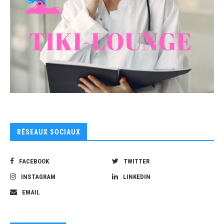
RÉSEAUX SOCIAUX
FACEBOOK
TWITTER
INSTAGRAM
LINKEDIN
EMAIL