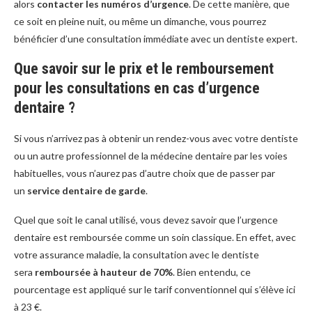
alors
contacter les numéros d’urgence
. De cette manière, que
ce soit en pleine nuit, ou même un dimanche, vous pourrez
bénéficier d’une consultation immédiate avec un dentiste expert.
Que savoir sur le prix et le remboursement
pour les consultations en cas d’urgence
dentaire ?
Si vous n’arrivez pas à obtenir un rendez-vous avec votre dentiste
ou un autre professionnel de la médecine dentaire par les voies
habituelles, vous n’aurez pas d’autre choix que de passer par
un
service dentaire de garde
.
Quel que soit le canal utilisé, vous devez savoir que l’urgence
dentaire est remboursée comme un soin classique. En effet, avec
votre assurance maladie, la consultation avec le dentiste
sera
remboursée à hauteur de 70%
. Bien entendu, ce
pourcentage est appliqué sur le tarif conventionnel qui s’élève ici
à 23 €.