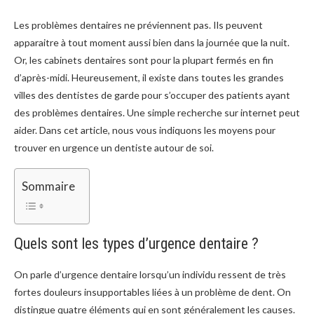
Les problèmes dentaires ne préviennent pas. Ils peuvent
apparaitre à tout moment aussi bien dans la journée que la nuit.
Or, les cabinets dentaires sont pour la plupart fermés en fin
d’après-midi. Heureusement, il existe dans toutes les grandes
villes des dentistes de garde pour s’occuper des patients ayant
des problèmes dentaires. Une simple recherche sur internet peut
aider. Dans cet article, nous vous indiquons les moyens pour
trouver en urgence un dentiste autour de soi.
Sommaire
Quels sont les types d’urgence dentaire ?
On parle d’urgence dentaire lorsqu’un individu ressent de très
fortes douleurs insupportables liées à un problème de dent. On
distingue quatre éléments qui en sont généralement les causes.