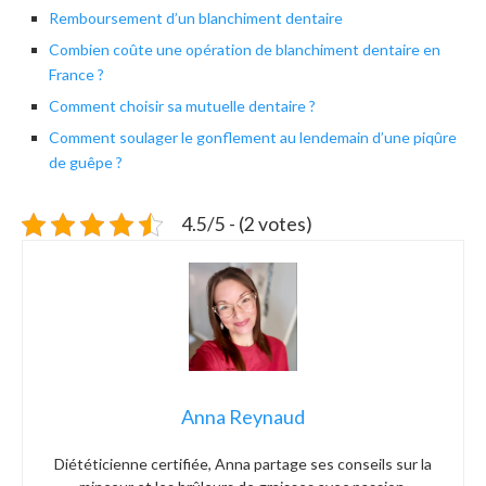
Remboursement d’un blanchiment dentaire
Combien coûte une opération de blanchiment dentaire en
France ?
Comment choisir sa mutuelle dentaire ?
Comment soulager le gonflement au lendemain d’une piqûre
de guêpe ?
4.5/5 - (2 votes)
Anna Reynaud
Diététicienne certifiée, Anna partage ses conseils sur la