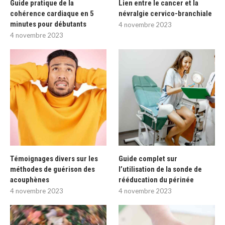
Guide pratique de la
Lien entre le cancer et la
cohérence cardiaque en 5
névralgie cervico-branchiale
minutes pour débutants
4 novembre 2023
4 novembre 2023
Témoignages divers sur les
Guide complet sur
méthodes de guérison des
l’utilisation de la sonde de
acouphènes
rééducation du périnée
4 novembre 2023
4 novembre 2023