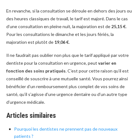
En revanche, si la consultation se déroule en dehors des jours ou
des heures classiques de travail, le tarif est majoré. Dans le cas
d’une consultation en pleine nuit, la majoration est de
25,15 €
.
Pour les consultations le dimanche et les jours fériés, la
majoration est plutôt de
19,06 €
.
Il ne faudrait pas oublier non plus que le tarif appliqué par votre
dentiste pour la consultation en urgence, peut
varier en
fonction des soins pratiqués
. C’est pour cette raison qu’il est
conseillé de souscrire à une mutuelle santé. Vous pourrez ainsi
bénéficier d’un remboursement plus complet de vos soins de
santé, qu’il s’agisse d’une urgence dentaire ou d’un autre type
d’urgence médicale.
Articles similaires
Pourquoi les dentistes ne prennent pas de nouveaux
patients ?