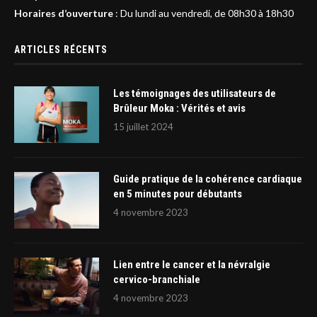
Horaires d’ouverture
: Du lundi au vendredi, de 08h30 à 18h30
ARTICLES RÉCENTS
Les témoignages des utilisateurs de
Brûleur Moka : Vérités et avis
15 juillet 2024
Guide pratique de la cohérence cardiaque
en 5 minutes pour débutants
4 novembre 2023
Lien entre le cancer et la névralgie
cervico-branchiale
4 novembre 2023