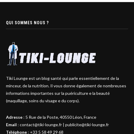
QUI SOMMES NOUS ?
Tiki Lounge est un blog santé qui parle essentiellement de la
minceur, de la nutrition. Il vous donne également de nombreuses
informations importantes sur la puériculture e la beauté
(maquillage, soins du visage e du corps).
Adresse
:
5 Rue de la Poste, 40550 Léon, France
Email
:
contact@tiki-lounge.fr
|
publicite@tiki-lounge.fr
Téléphone
:
+33 5 58 49 29 68