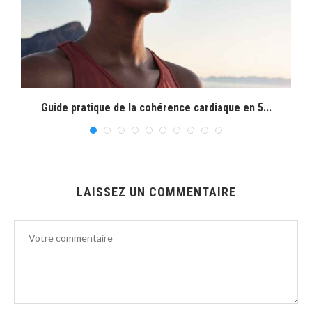
.
Guide pratique de la cohérence cardiaque en 5...
LAISSEZ UN COMMENTAIRE