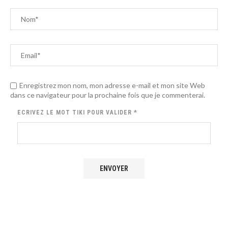
Enregistrez mon nom, mon adresse e-mail et mon site Web
dans ce navigateur pour la prochaine fois que je commenterai.
ECRIVEZ LE MOT
TIKI
POUR VALIDER
*