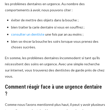
les problèmes dentaires en urgence. Au nombre des
comportements à avoir, nous pouvons citer :
éviter de mettre des objets dans la bouche ;
bien traiter la carie dentaire si vous en souffrez ;
consulter un dentiste
une fois par an au moins ;
bien se rincer la bouche les soirs lorsque vous prenez des
choses sucrées.
En somme, les problèmes dentaires incommodent si tant qu’ils
nécessitent des soins en urgence. Avec une simple recherche
sur internet, vous trouverez des dentistes de garde près de chez
vous.
Comment réagir face à une urgence dentaire
?
Comme nous l’avons mentionné plus haut, il peut y avoir plusieurs