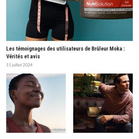
Les témoignages des utilisateurs de Brûleur Moka :
Vérités et avis
15 juillet 2024