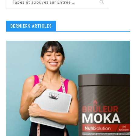
DERNIERS ARTICLES