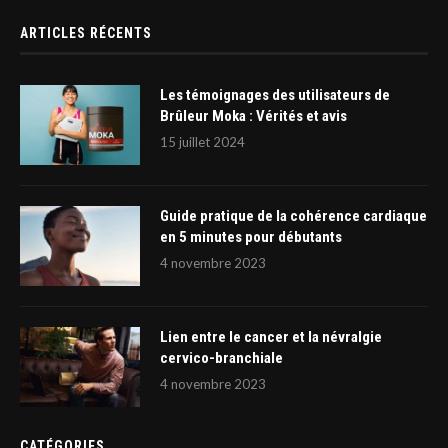
ARTICLES RÉCENTS
Les témoignages des utilisateurs de
Brûleur Moka : Vérités et avis
15 juillet 2024
Guide pratique de la cohérence cardiaque
en 5 minutes pour débutants
4 novembre 2023
Lien entre le cancer et la névralgie
cervico-branchiale
4 novembre 2023
CATÉGORIES