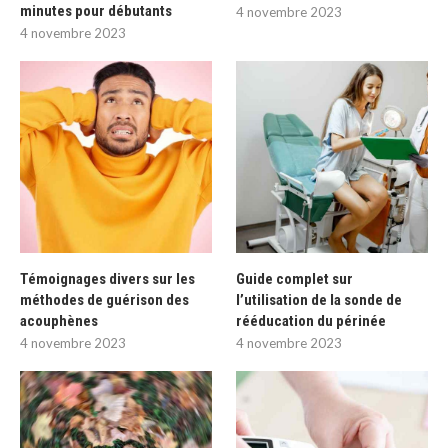
minutes pour débutants
4 novembre 2023
4 novembre 2023
Témoignages divers sur les
Guide complet sur
méthodes de guérison des
l’utilisation de la sonde de
acouphènes
rééducation du périnée
4 novembre 2023
4 novembre 2023