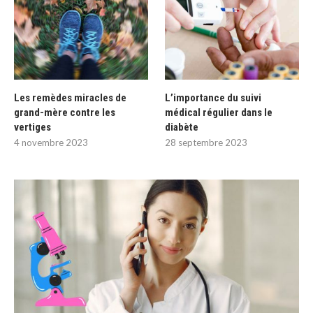
Les remèdes miracles de
L’importance du suivi
grand-mère contre les
médical régulier dans le
vertiges
diabète
4 novembre 2023
28 septembre 2023