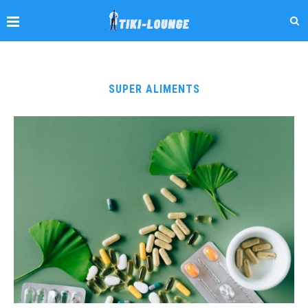
SUPER ALIMENTS