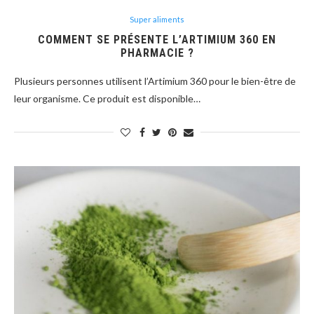
Super aliments
COMMENT SE PRÉSENTE L’ARTIMIUM 360 EN
PHARMACIE ?
Plusieurs personnes utilisent l’Artimium 360 pour le bien-être de
leur organisme. Ce produit est disponible…