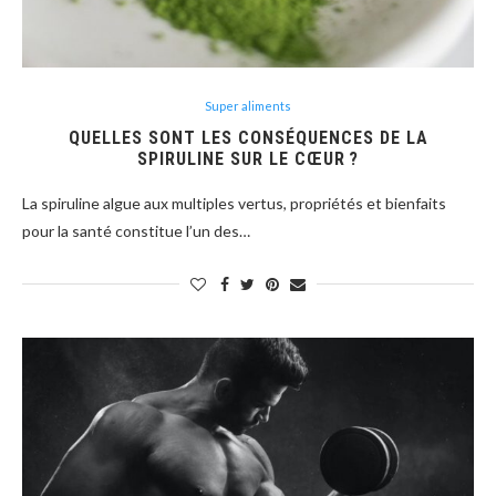
Super aliments
QUELLES SONT LES CONSÉQUENCES DE LA
SPIRULINE SUR LE CŒUR ?
La spiruline algue aux multiples vertus, propriétés et bienfaits
pour la santé constitue l’un des…