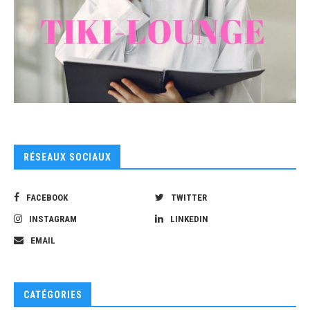
RÉSEAUX SOCIAUX
FACEBOOK
TWITTER
INSTAGRAM
LINKEDIN
EMAIL
CATÉGORIES