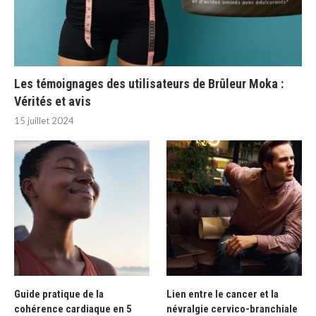
Les témoignages des utilisateurs de Brûleur Moka :
Vérités et avis
15 juillet 2024
Guide pratique de la
Lien entre le cancer et la
cohérence cardiaque en 5
névralgie cervico-branchiale