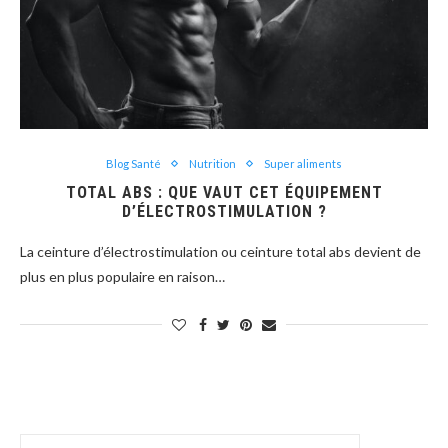
Blog Santé
Nutrition
Super aliments
TOTAL ABS : QUE VAUT CET ÉQUIPEMENT
D’ÉLECTROSTIMULATION ?
La ceinture d’électrostimulation ou ceinture total abs devient de
plus en plus populaire en raison…