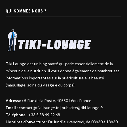
QUI SOMMES NOUS ?
Tiki Lounge est un blog santé qui parle essentiellement de la
minceur, de la nutrition. Il vous donne également de nombreuses
informations importantes sur la puériculture e la beauté
(maquillage, soins du visage e du corps).
Adresse
:
5 Rue de la Poste, 40550 Léon, France
Email
:
contact@tiki-lounge.fr
|
publicite@tiki-lounge.fr
Téléphone
:
+33 5 58 49 29 68
Horaires d’ouverture
: Du lundi au vendredi, de 08h30 à 18h30