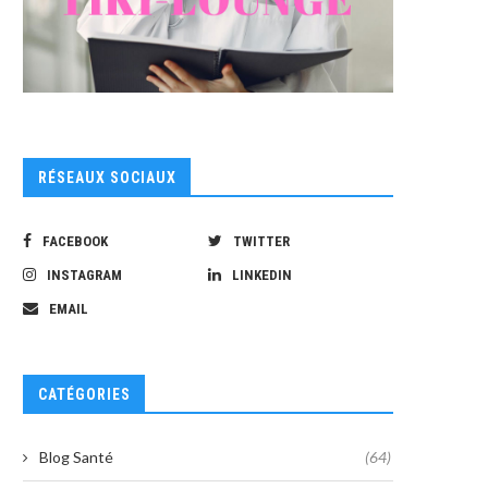
RÉSEAUX SOCIAUX
FACEBOOK
TWITTER
INSTAGRAM
LINKEDIN
EMAIL
CATÉGORIES
Blog Santé
(64)