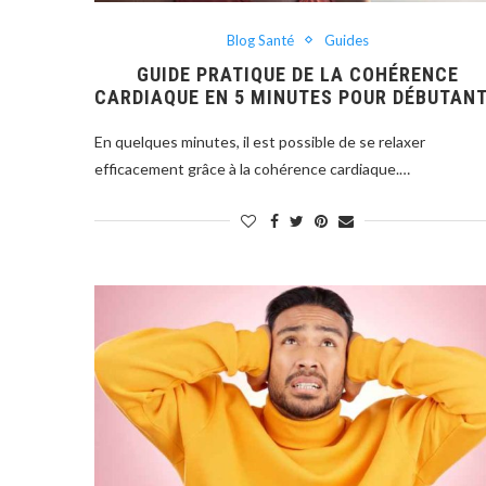
Blog Santé
Guides
GUIDE PRATIQUE DE LA COHÉRENCE
CARDIAQUE EN 5 MINUTES POUR DÉBUTAN
En quelques minutes, il est possible de se relaxer
efficacement grâce à la cohérence cardiaque.…