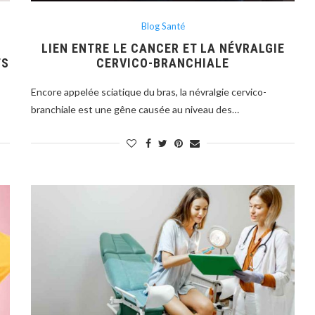
Blog Santé
LIEN ENTRE LE CANCER ET LA NÉVRALGIE
TS
CERVICO-BRANCHIALE
Encore appelée sciatique du bras, la névralgie cervico-
branchiale est une gêne causée au niveau des…