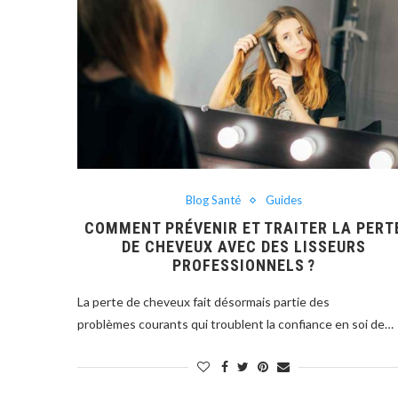
Blog Santé
Guides
COMMENT PRÉVENIR ET TRAITER LA PERT
DE CHEVEUX AVEC DES LISSEURS
PROFESSIONNELS ?
La perte de cheveux fait désormais partie des
problèmes courants qui troublent la confiance en soi de…