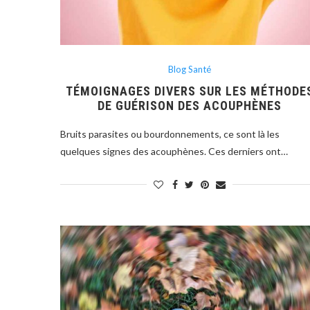
Blog Santé
TÉMOIGNAGES DIVERS SUR LES MÉTHODE
DE GUÉRISON DES ACOUPHÈNES
Bruits parasites ou bourdonnements, ce sont là les
quelques signes des acouphènes. Ces derniers ont…