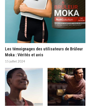
Les témoignages des utilisateurs de Brûleur
Moka : Vérités et avis
15 juillet 2024