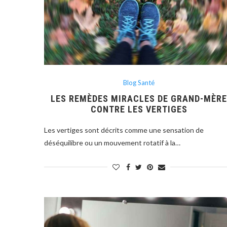
Blog Santé
LES REMÈDES MIRACLES DE GRAND-MÈR
CONTRE LES VERTIGES
Les vertiges sont décrits comme une sensation de
déséquilibre ou un mouvement rotatif à la…