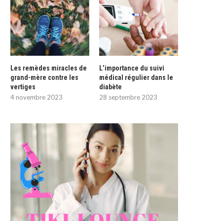
Les remèdes miracles de
L’importance du suivi
grand-mère contre les
médical régulier dans le
vertiges
diabète
4 novembre 2023
28 septembre 2023