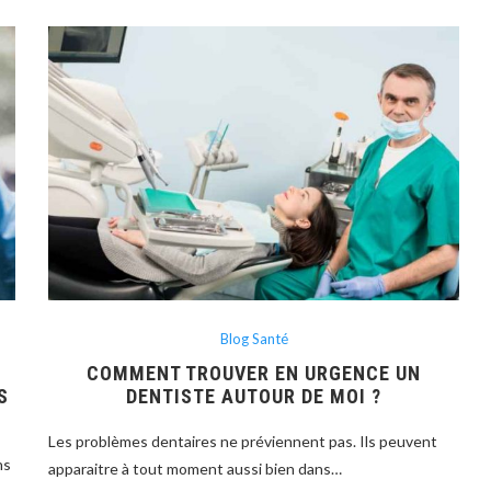
Blog Santé
COMMENT TROUVER EN URGENCE UN
S
DENTISTE AUTOUR DE MOI ?
Les problèmes dentaires ne préviennent pas. Ils peuvent
ns
apparaitre à tout moment aussi bien dans…