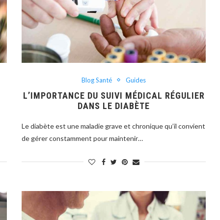
Blog Santé
Guides
E
L’IMPORTANCE DU SUIVI MÉDICAL RÉGULIER
DANS LE DIABÈTE
Le diabète est une maladie grave et chronique qu’il convient
de gérer constamment pour maintenir…