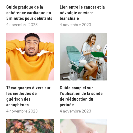
Guide pratique de la
Lien entre le cancer et la
cohérence cardiaque en
névralgie cervico-
5 minutes pour débutants
branchiale
4 novembre 2023
4 novembre 2023
Témoignages divers sur
Guide complet sur
les méthodes de
l’utilisation de la sonde
guérison des
de rééducation du
acouphènes
périnée
4 novembre 2023
4 novembre 2023