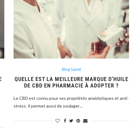
Blog Santé
E
QUELLE EST LA MEILLEURE MARQUE D’HUILE
DE CBD EN PHARMACIE À ADOPTER ?
Le CBD est connu pour ses propriétés anxiolytiques et anti-
stress. Il permet aussi de soulager…