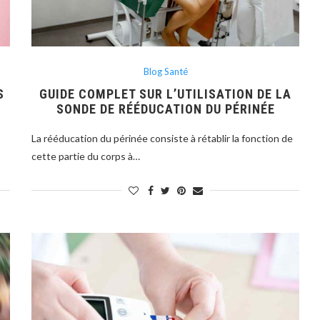
Blog Santé
S
GUIDE COMPLET SUR L’UTILISATION DE LA
SONDE DE RÉÉDUCATION DU PÉRINÉE
La rééducation du périnée consiste à rétablir la fonction de
cette partie du corps à…