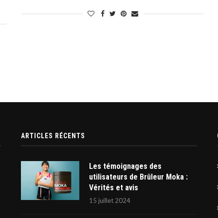
ARTICLES RÉCENTS
Les témoignages des
utilisateurs de Brûleur Moka :
Vérités et avis
15 juillet 2024