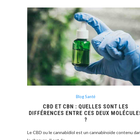
Blog Santé
CBD ET CBN : QUELLES SONT LES
DIFFÉRENCES ENTRE CES DEUX MOLÉCULE
?
Le CBD ou le cannabidiol est un cannabinoïde contenu da