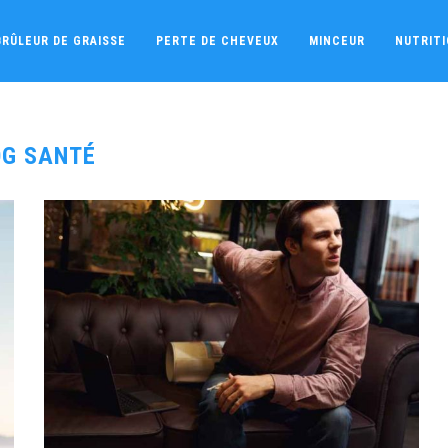
BRÛLEUR DE GRAISSE
PERTE DE CHEVEUX
MINCEUR
NUTRIT
OG SANTÉ