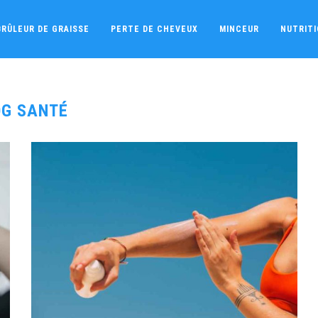
BRÛLEUR DE GRAISSE
PERTE DE CHEVEUX
MINCEUR
NUTRIT
OG SANTÉ