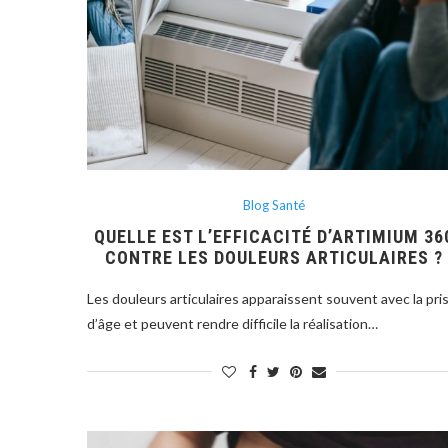
Blog Santé
QUELLE EST L’EFFICACITÉ D’ARTIMIUM 36
CONTRE LES DOULEURS ARTICULAIRES ?
Les douleurs articulaires apparaissent souvent avec la pri
d’âge et peuvent rendre difficile la réalisation…