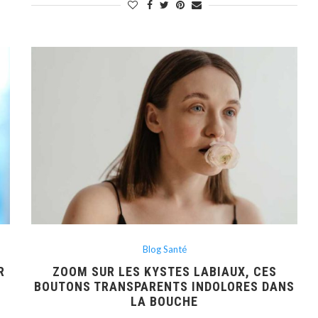
Blog Santé
R
ZOOM SUR LES KYSTES LABIAUX, CES
BOUTONS TRANSPARENTS INDOLORES DANS
LA BOUCHE