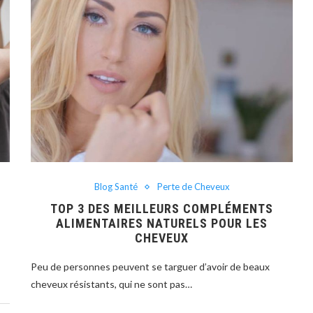
Blog Santé
Perte de Cheveux
TOP 3 DES MEILLEURS COMPLÉMENTS
ALIMENTAIRES NATURELS POUR LES
CHEVEUX
Peu de personnes peuvent se targuer d’avoir de beaux
cheveux résistants, qui ne sont pas…