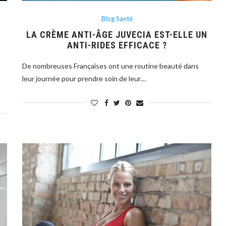
Blog Santé
LA CRÈME ANTI-ÂGE JUVECIA EST-ELLE UN
ANTI-RIDES EFFICACE ?
De nombreuses Françaises ont une routine beauté dans
leur journée pour prendre soin de leur…