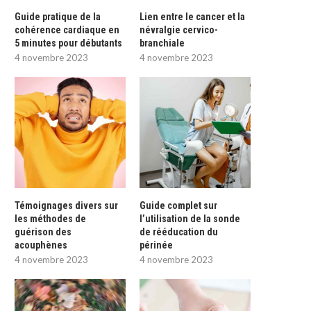
Guide pratique de la
Lien entre le cancer et la
cohérence cardiaque en
névralgie cervico-
5 minutes pour débutants
branchiale
4 novembre 2023
4 novembre 2023
Témoignages divers sur
Guide complet sur
les méthodes de
l’utilisation de la sonde
guérison des
de rééducation du
acouphènes
périnée
4 novembre 2023
4 novembre 2023