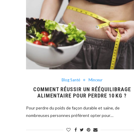
Blog Santé
Minceur
COMMENT RÉUSSIR UN RÉÉQUILIBRAGE
ALIMENTAIRE POUR PERDRE 10 KG ?
Pour perdre du poids de façon durable et saine, de
nombreuses personnes préfèrent opter pour…