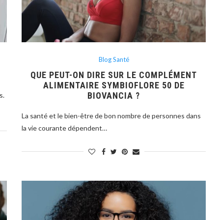
Blog Santé
QUE PEUT-ON DIRE SUR LE COMPLÉMENT
ALIMENTAIRE SYMBIOFLORE 50 DE
BIOVANCIA ?
s.
La santé et le bien-être de bon nombre de personnes dans
la vie courante dépendent…