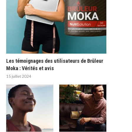
Les témoignages des utilisateurs de Brûleur
Moka : Vérités et avis
15 juillet 2024