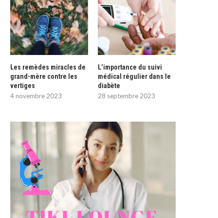
Les remèdes miracles de
L’importance du suivi
grand-mère contre les
médical régulier dans le
vertiges
diabète
4 novembre 2023
28 septembre 2023