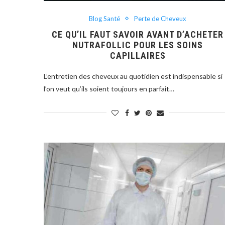
Blog Santé
Perte de Cheveux
CE QU’IL FAUT SAVOIR AVANT D’ACHETER
NUTRAFOLLIC POUR LES SOINS
CAPILLAIRES
L’entretien des cheveux au quotidien est indispensable si
l’on veut qu’ils soient toujours en parfait…