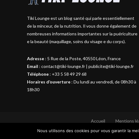
Tiki Lounge est un blog santé qui parle essentiellement
de la minceur, de la nutrition. Il vous donne également de
nombreuses informations importantes sur la puériculture
e la beauté (maquillage, soins du visage e du corps).
Adresse
:
5 Rue de la Poste, 40550 Léon, France
Email
:
contact@tiki-lounge.fr
|
publicite@tiki-lounge.fr
Téléphone
:
+33 5 58 49 29 68
Horaires d’ouverture
: Du lundi au vendredi, de 08h30 à
18h30
Accueil
Mentions lé
Nous utilisons des cookies pour vous garantir la mei