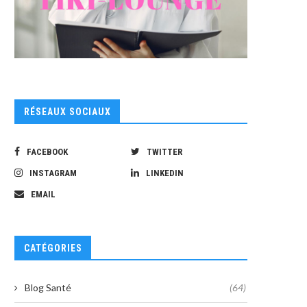
RÉSEAUX SOCIAUX
FACEBOOK
TWITTER
INSTAGRAM
LINKEDIN
EMAIL
CATÉGORIES
Blog Santé
(64)