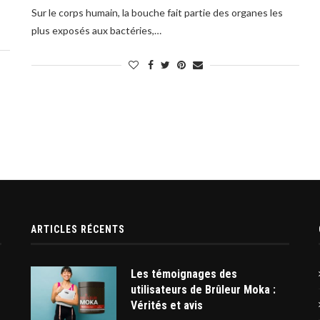
Sur le corps humain, la bouche fait partie des organes les
plus exposés aux bactéries,…
ARTICLES RÉCENTS
Les témoignages des
utilisateurs de Brûleur Moka :
Vérités et avis