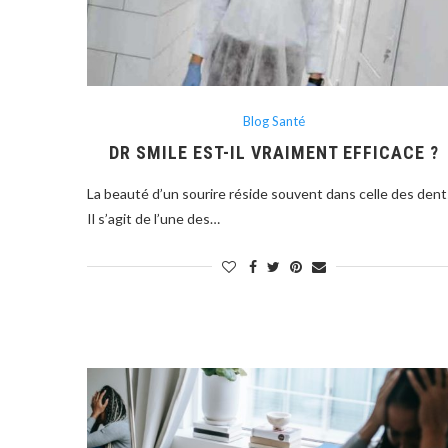
Blog Santé
DR SMILE EST-IL VRAIMENT EFFICACE ?
La beauté d’un sourire réside souvent dans celle des dent
Il s’agit de l’une des…