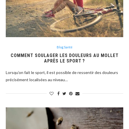
Blog Santé
COMMENT SOULAGER LES DOULEURS AU MOLLET
APRÈS LE SPORT ?
Lorsqu’on fait le sport, il est possible de ressentir des douleurs
précisément localisées au niveau…