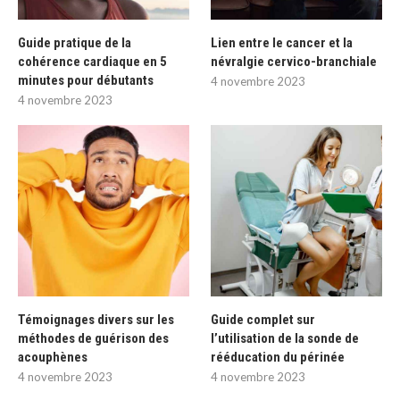
Guide pratique de la
Lien entre le cancer et la
cohérence cardiaque en 5
névralgie cervico-branchiale
minutes pour débutants
4 novembre 2023
4 novembre 2023
Témoignages divers sur les
Guide complet sur
méthodes de guérison des
l’utilisation de la sonde de
acouphènes
rééducation du périnée
4 novembre 2023
4 novembre 2023