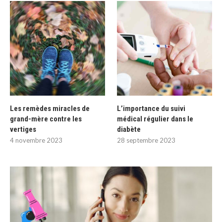
Les remèdes miracles de
L’importance du suivi
grand-mère contre les
médical régulier dans le
vertiges
diabète
4 novembre 2023
28 septembre 2023