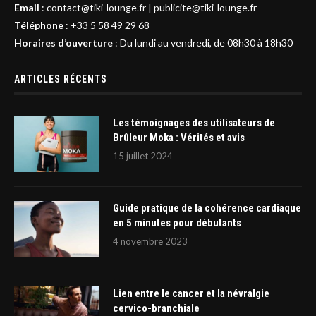
Email
:
contact@tiki-lounge.fr
|
publicite@tiki-lounge.fr
Téléphone
:
+33 5 58 49 29 68
Horaires d’ouverture
: Du lundi au vendredi, de 08h30 à 18h30
ARTICLES RÉCENTS
Les témoignages des utilisateurs de
Brûleur Moka : Vérités et avis
15 juillet 2024
Guide pratique de la cohérence cardiaque
en 5 minutes pour débutants
4 novembre 2023
Lien entre le cancer et la névralgie
cervico-branchiale