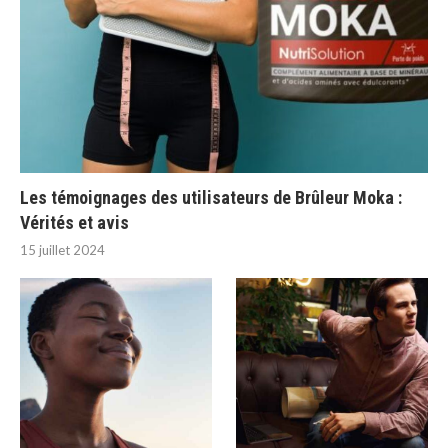
Les témoignages des utilisateurs de Brûleur Moka :
Vérités et avis
15 juillet 2024