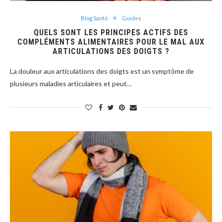
Blog Santé
Guides
QUELS SONT LES PRINCIPES ACTIFS DES
COMPLÉMENTS ALIMENTAIRES POUR LE MAL AUX
ARTICULATIONS DES DOIGTS ?
La douleur aux articulations des doigts est un symptôme de
plusieurs maladies articulaires et peut…