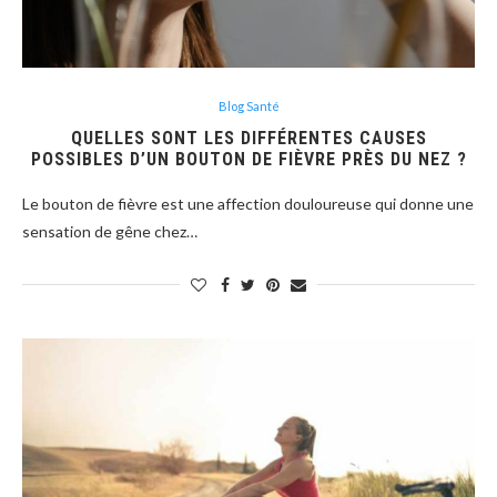
Blog Santé
QUELLES SONT LES DIFFÉRENTES CAUSES
POSSIBLES D’UN BOUTON DE FIÈVRE PRÈS DU NEZ ?
Le bouton de fièvre est une affection douloureuse qui donne une
sensation de gêne chez…