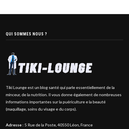
QUI SOMMES NOUS ?
Tiki Lounge est un blog santé qui parle essentiellement de la
minceur, de la nutrition. Il vous donne également de nombreuses
informations importantes sur la puériculture e la beauté
(maquillage, soins du visage e du corps).
Adresse
:
5 Rue de la Poste, 40550 Léon, France