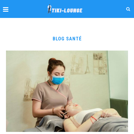
BLOG SANTÉ