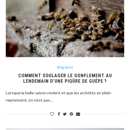
Blog Santé
COMMENT SOULAGER LE GONFLEMENT AU
LENDEMAIN D’UNE PIQÛRE DE GUÊPE ?
Lorsque la belle saison revient et que les activités en plein
reprennent, on n’est pas…