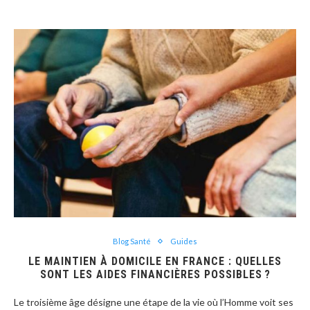
Blog Santé
Guides
LE MAINTIEN À DOMICILE EN FRANCE : QUELLES
SONT LES AIDES FINANCIÈRES POSSIBLES ?
Le troisième âge désigne une étape de la vie où l’Homme voit ses