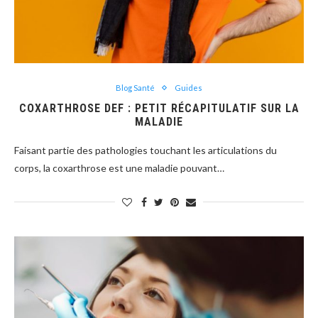
Blog Santé
Guides
COXARTHROSE DEF : PETIT RÉCAPITULATIF SUR LA
MALADIE
Faisant partie des pathologies touchant les articulations du
corps, la coxarthrose est une maladie pouvant…