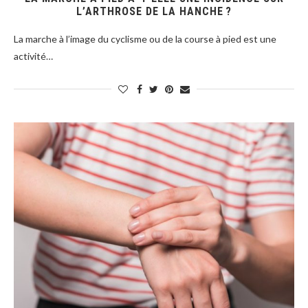
L’ARTHROSE DE LA HANCHE ?
La marche à l’image du cyclisme ou de la course à pied est une
activité…