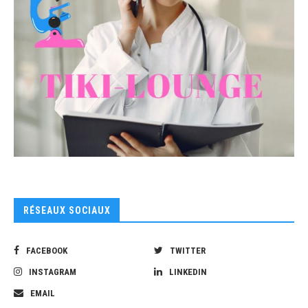
RÉSEAUX SOCIAUX
FACEBOOK
TWITTER
INSTAGRAM
LINKEDIN
EMAIL