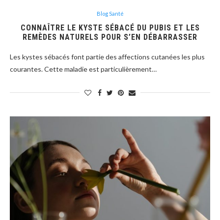
Blog Santé
CONNAÎTRE LE KYSTE SÉBACÉ DU PUBIS ET LES
REMÈDES NATURELS POUR S’EN DÉBARRASSER
Les kystes sébacés font partie des affections cutanées les plus
courantes. Cette maladie est particulièrement…