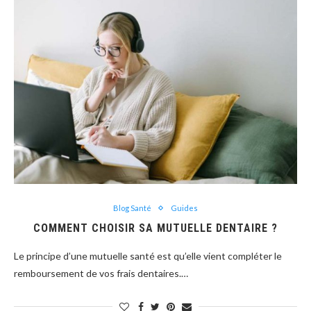
Blog Santé
Guides
COMMENT CHOISIR SA MUTUELLE DENTAIRE ?
Le principe d’une mutuelle santé est qu’elle vient compléter le
remboursement de vos frais dentaires.…