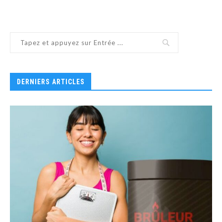
DERNIERS ARTICLES