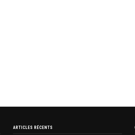
ARTICLES RÉCENTS