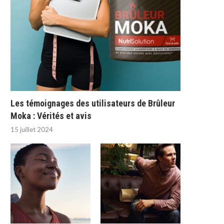
Les témoignages des utilisateurs de Brûleur
Moka : Vérités et avis
15 juillet 2024