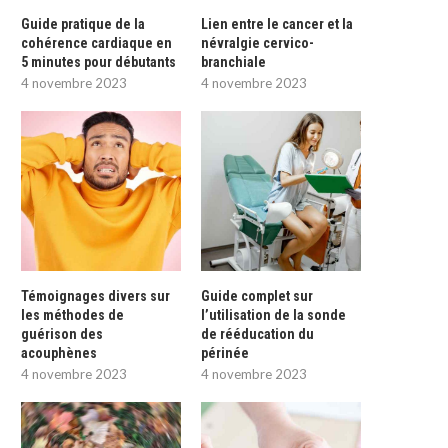
Guide pratique de la
Lien entre le cancer et la
cohérence cardiaque en
névralgie cervico-
5 minutes pour débutants
branchiale
4 novembre 2023
4 novembre 2023
Témoignages divers sur
Guide complet sur
les méthodes de
l’utilisation de la sonde
guérison des
de rééducation du
acouphènes
périnée
4 novembre 2023
4 novembre 2023