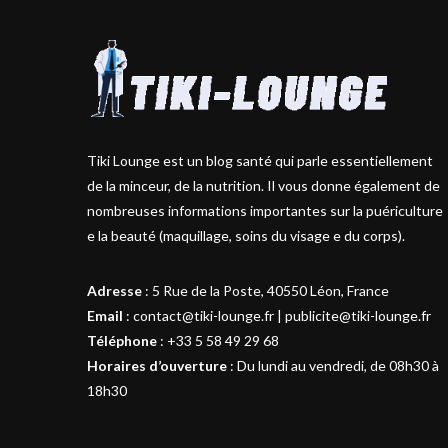
Tiki Lounge est un blog santé qui parle essentiellement
de la minceur, de la nutrition. Il vous donne également de
nombreuses informations importantes sur la puériculture
e la beauté (maquillage, soins du visage e du corps).
Adresse
:
5 Rue de la Poste, 40550 Léon, France
Email
:
contact@tiki-lounge.fr
|
publicite@tiki-lounge.fr
Téléphone
:
+33 5 58 49 29 68
Horaires d’ouverture
: Du lundi au vendredi, de 08h30 à
18h30