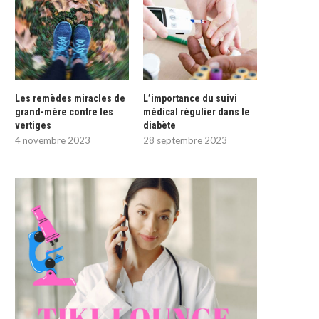
Les remèdes miracles de
L’importance du suivi
grand-mère contre les
médical régulier dans le
vertiges
diabète
4 novembre 2023
28 septembre 2023