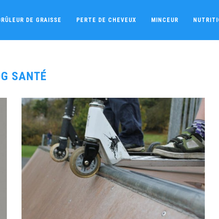
BRÛLEUR DE GRAISSE
PERTE DE CHEVEUX
MINCEUR
NUTRIT
OG SANTÉ