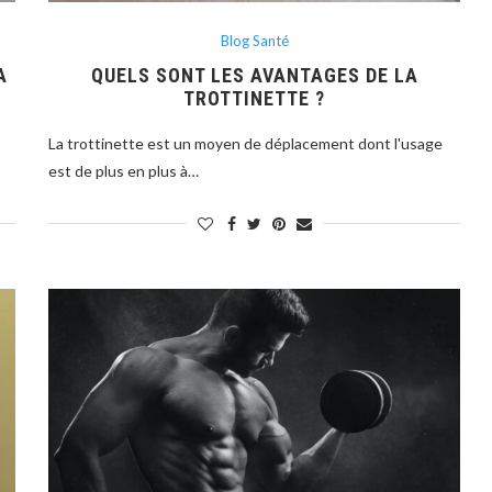
Blog Santé
A
QUELS SONT LES AVANTAGES DE LA
TROTTINETTE ?
La trottinette est un moyen de déplacement dont l'usage
est de plus en plus à…