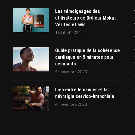
Les témoignages des
utilisateurs de Brûleur Moka :
Vérités et avis
15 juillet 2024
Guide pratique de la cohérence
cardiaque en 5 minutes pour
débutants
4 novembre 2023
Lien entre le cancer et la
névralgie cervico-branchiale
4 novembre 2023