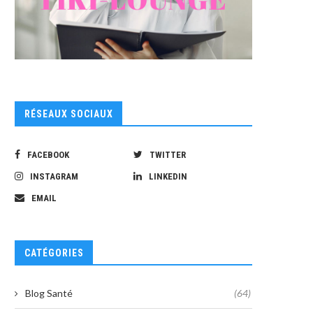
RÉSEAUX SOCIAUX
FACEBOOK
TWITTER
INSTAGRAM
LINKEDIN
EMAIL
CATÉGORIES
Blog Santé
(64)