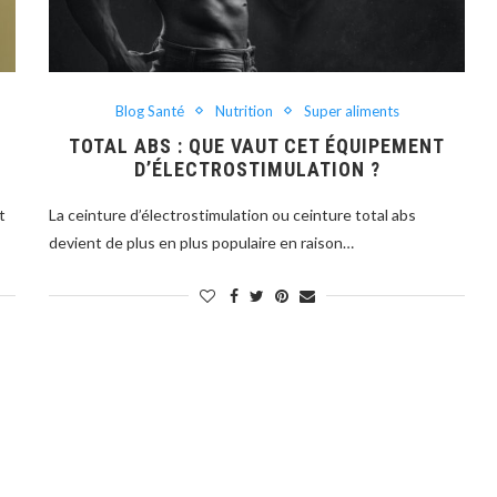
Blog Santé
Nutrition
Super aliments
TOTAL ABS : QUE VAUT CET ÉQUIPEMENT
D’ÉLECTROSTIMULATION ?
t
La ceinture d’électrostimulation ou ceinture total abs
devient de plus en plus populaire en raison…