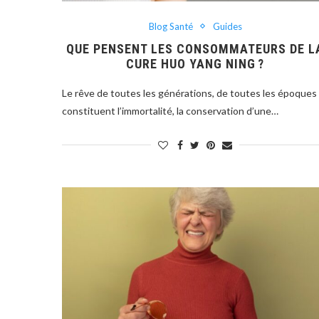
Blog Santé
Guides
QUE PENSENT LES CONSOMMATEURS DE L
CURE HUO YANG NING ?
Le rêve de toutes les générations, de toutes les époques
constituent l’immortalité, la conservation d’une…