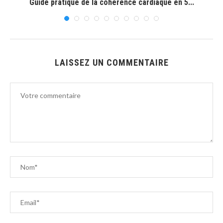
Guide pratique de la cohérence cardiaque en 5...
LAISSEZ UN COMMENTAIRE