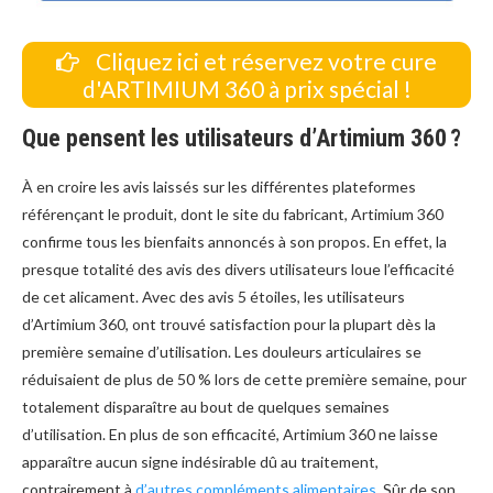
Cliquez ici et réservez votre cure
d'ARTIMIUM 360 à prix spécial !
Que pensent les utilisateurs d’Artimium 360 ?
À en croire les avis laissés sur les différentes plateformes
référençant le produit, dont le site du fabricant, Artimium 360
confirme tous les bienfaits annoncés à son propos. En effet, la
presque totalité des avis des divers utilisateurs loue l’efficacité
de cet alicament. Avec des avis 5 étoiles, les utilisateurs
d’Artimium 360, ont trouvé satisfaction pour la plupart dès la
première semaine d’utilisation. Les douleurs articulaires se
réduisaient de plus de 50 % lors de cette première semaine, pour
totalement disparaître au bout de quelques semaines
d’utilisation. En plus de son efficacité, Artimium 360 ne laisse
apparaître aucun signe indésirable dû au traitement,
contrairement à
d’autres compléments alimentaires
. Sûr de son