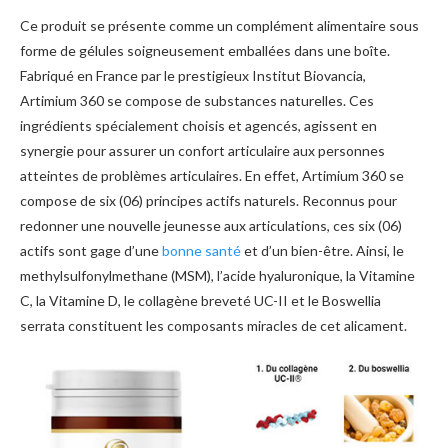
Ce produit se présente comme un complément alimentaire sous
forme de gélules soigneusement emballées dans une boîte.
Fabriqué en France par le prestigieux Institut Biovancia,
Artimium 360 se compose de substances naturelles. Ces
ingrédients spécialement choisis et agencés, agissent en
synergie pour assurer un confort articulaire aux personnes
atteintes de problèmes articulaires. En effet, Artimium 360 se
compose de six (06) principes actifs naturels. Reconnus pour
redonner une nouvelle jeunesse aux articulations, ces six (06)
actifs sont gage d’une
bonne santé
et d’un bien-être. Ainsi, le
methylsulfonylmethane (MSM), l’acide hyaluronique, la Vitamine
C, la Vitamine D, le collagène breveté UC-II et le Boswellia
serrata constituent les composants miracles de cet alicament.