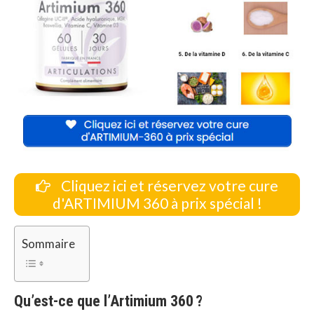
Cliquez ici et réservez votre cure
d'ARTIMIUM 360 à prix spécial !
Sommaire
Qu’est-ce que l’Artimium 360 ?