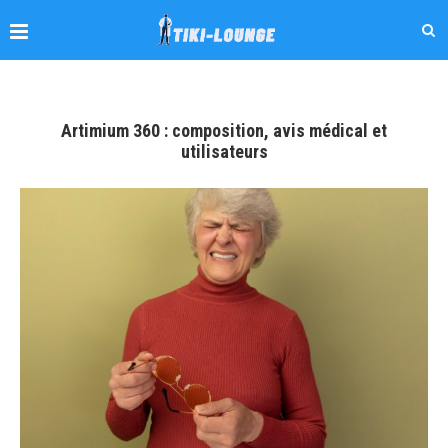
Artimium 360 : composition, avis médical et
utilisateurs