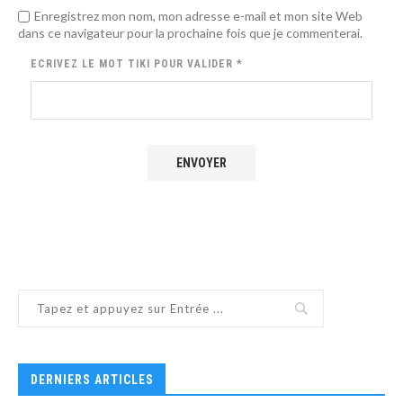
Enregistrez mon nom, mon adresse e-mail et mon site Web
dans ce navigateur pour la prochaine fois que je commenterai.
ECRIVEZ LE MOT
TIKI
POUR VALIDER
*
DERNIERS ARTICLES