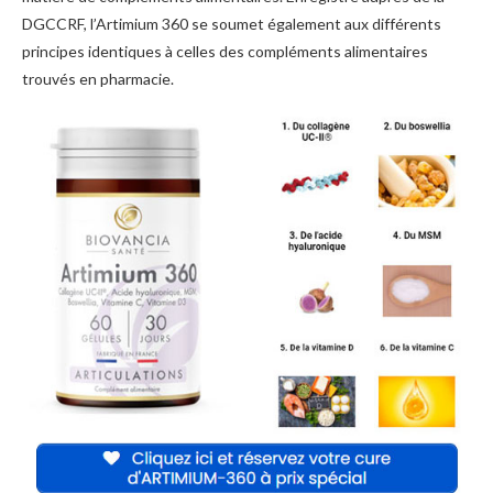
DGCCRF, l’Artimium 360 se soumet également aux différents
principes identiques à celles des compléments alimentaires
trouvés en pharmacie.