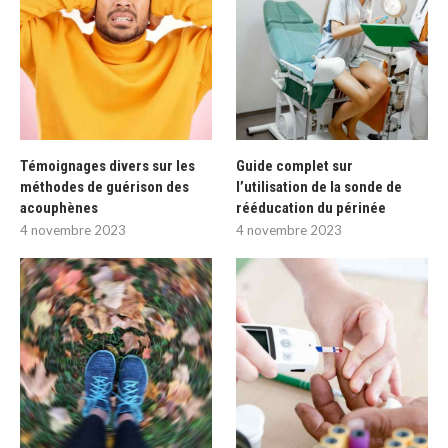
Témoignages divers sur les
Guide complet sur
méthodes de guérison des
l’utilisation de la sonde de
acouphènes
rééducation du périnée
4 novembre 2023
4 novembre 2023