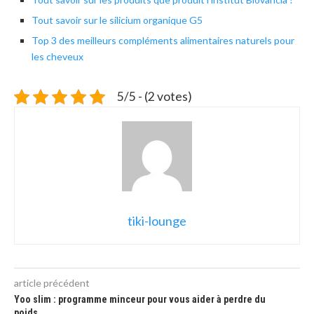
Tout savoir sur le silicium organique G5
Top 3 des meilleurs compléments alimentaires naturels pour
les cheveux
5/5 - (2 votes)
tiki-lounge
article précédent
Yoo slim : programme minceur pour vous aider à perdre du
poids