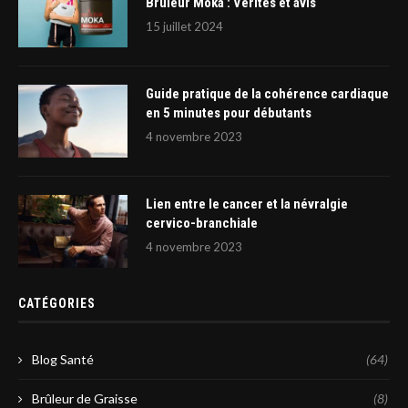
Brûleur Moka : Vérités et avis
15 juillet 2024
Guide pratique de la cohérence cardiaque
en 5 minutes pour débutants
4 novembre 2023
Lien entre le cancer et la névralgie
cervico-branchiale
4 novembre 2023
CATÉGORIES
Blog Santé
(64)
Brûleur de Graisse
(8)