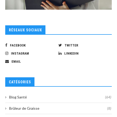
RÉSEAUX SOCIAUX
FACEBOOK
TWITTER
INSTAGRAM
LINKEDIN
EMAIL
CATÉGORIES
Blog Santé
(64)
Brûleur de Graisse
(8)