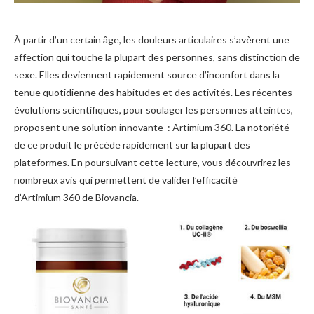
À partir d’un certain âge, les douleurs articulaires s’avèrent une
affection qui touche la plupart des personnes, sans distinction de
sexe. Elles deviennent rapidement source d’inconfort dans la
tenue quotidienne des habitudes et des activités. Les récentes
évolutions scientifiques, pour soulager les personnes atteintes,
proposent une solution innovante : Artimium 360. La notoriété
de ce produit le précède rapidement sur la plupart des
plateformes. En poursuivant cette lecture, vous découvrirez les
nombreux avis qui permettent de valider l’efficacité
d’Artimium 360 de Biovancia.