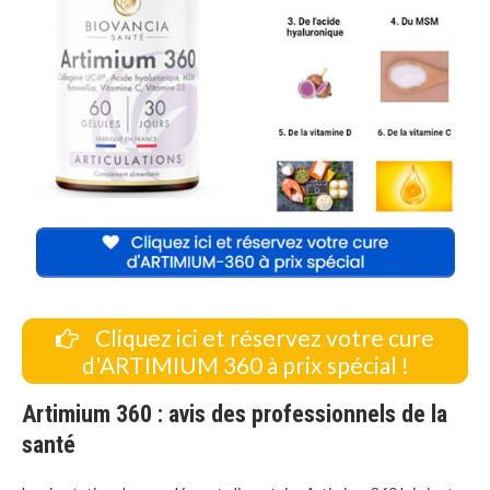
Cliquez ici et réservez votre cure
d'ARTIMIUM 360 à prix spécial !
Artimium 360 : avis des professionnels de la
santé