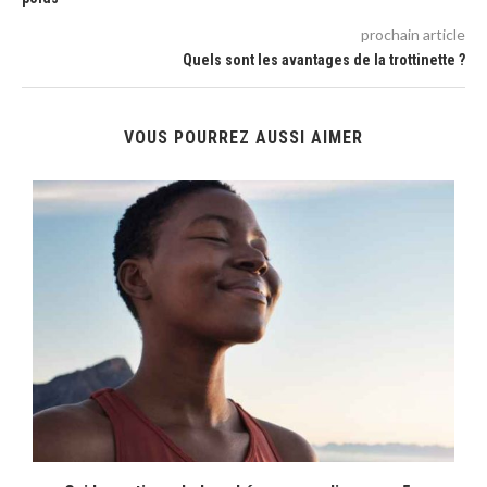
prochain article
Quels sont les avantages de la trottinette ?
VOUS POURREZ AUSSI AIMER