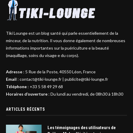
Tiki Lounge est un blog santé qui parle essentiellement de la
minceur, de la nutrition. Il vous donne également de nombreuses
informations importantes sur la puériculture e la beauté
(maquillage, soins du visage e du corps).
Adresse
:
5 Rue de la Poste, 40550 Léon, France
Email
:
contact@tiki-lounge.fr
|
publicite@tiki-lounge.fr
Téléphone
:
+33 5 58 49 29 68
Horaires d’ouverture
: Du lundi au vendredi, de 08h30 à 18h30
ARTICLES RÉCENTS
Les témoignages des utilisateurs de