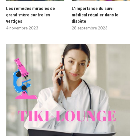
Les remèdes miracles de
L’importance du suivi
grand-mère contre les
médical régulier dans le
vertiges
diabète
4 novembre 2023
28 septembre 2023