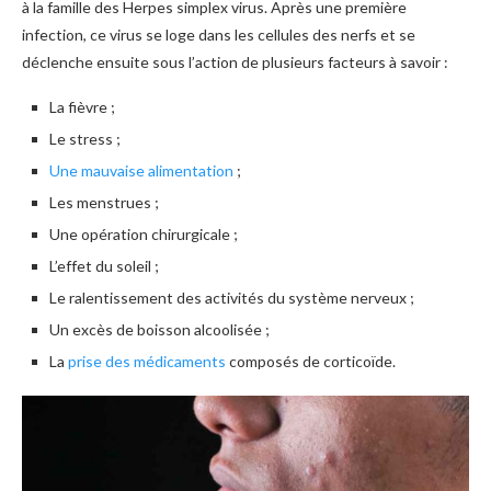
à la famille des Herpes simplex virus. Après une première
infection, ce virus se loge dans les cellules des nerfs et se
déclenche ensuite sous l’action de plusieurs facteurs à savoir :
La fièvre ;
Le stress ;
Une mauvaise alimentation
;
Les menstrues ;
Une opération chirurgicale ;
L’effet du soleil ;
Le ralentissement des activités du système nerveux ;
Un excès de boisson alcoolisée ;
La
prise des médicaments
composés de corticoïde.