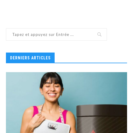
DERNIERS ARTICLES