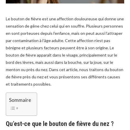
Le bouton de fièvre est une affection douloureuse qui donne une
sensation de gêne chez celui qui en souffre. Plusieurs personnes
en sont porteuses depuis l’enfance, mais on peut aussi l’attraper
par contamination à l’âge adulte. Cette affection n’est pas
bénigne et plusieurs facteurs peuvent être à son origine. Le
bouton de fièvre apparaît dans le visage, principalement sur le
bord des lèvres, mais aussi dans la bouche, sur la joue, sur le
menton ou près du nez. Dans cet article, nous traitons du bouton
de fièvre près du nez et vous présentons ses différents causes
et traitements possibles.
Sommaire
Qu’est-ce que le bouton de fièvre du nez ?