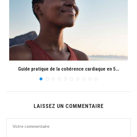
Guide pratique de la cohérence cardiaque en 5...
LAISSEZ UN COMMENTAIRE