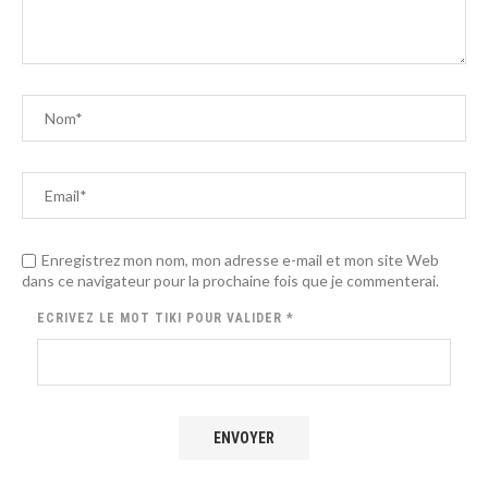
Enregistrez mon nom, mon adresse e-mail et mon site Web
dans ce navigateur pour la prochaine fois que je commenterai.
ECRIVEZ LE MOT
TIKI
POUR VALIDER
*