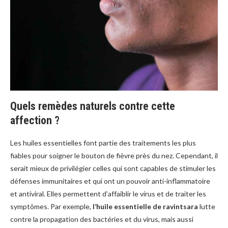
Quels remèdes naturels contre cette
affection ?
Les huiles essentielles font partie des traitements les plus
fiables pour soigner le bouton de fièvre près du nez. Cependant, il
serait mieux de privilégier celles qui sont capables de stimuler les
défenses immunitaires et qui ont un pouvoir anti-inflammatoire
et antiviral. Elles permettent d’affaiblir le virus et de traiter les
symptômes. Par exemple,
l’huile essentielle de ravintsara
lutte
contre la propagation des bactéries et du virus, mais aussi