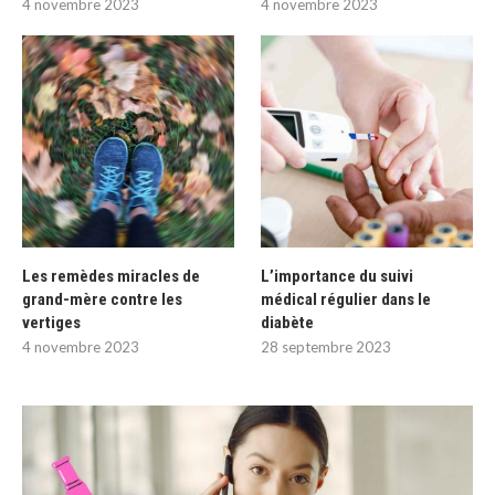
4 novembre 2023
4 novembre 2023
Les remèdes miracles de
L’importance du suivi
grand-mère contre les
médical régulier dans le
vertiges
diabète
4 novembre 2023
28 septembre 2023