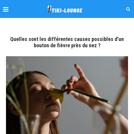
Quelles sont les différentes causes possibles d’un
bouton de fièvre près du nez ?