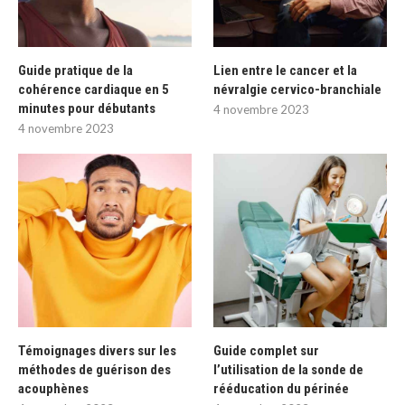
Guide pratique de la
Lien entre le cancer et la
cohérence cardiaque en 5
névralgie cervico-branchiale
minutes pour débutants
4 novembre 2023
4 novembre 2023
Témoignages divers sur les
Guide complet sur
méthodes de guérison des
l’utilisation de la sonde de
acouphènes
rééducation du périnée