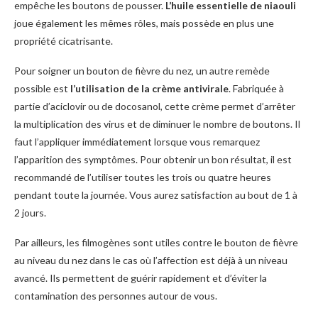
empêche les boutons de pousser.
L’huile essentielle de niaouli
joue également les mêmes rôles, mais possède en plus une
propriété cicatrisante.
Pour soigner un bouton de fièvre du nez, un autre remède
possible est
l’utilisation de la crème antivirale
. Fabriquée à
partie d’aciclovir ou de docosanol, cette crème permet d’arrêter
la multiplication des virus et de diminuer le nombre de boutons. Il
faut l’appliquer immédiatement lorsque vous remarquez
l’apparition des symptômes. Pour obtenir un bon résultat, il est
recommandé de l’utiliser toutes les trois ou quatre heures
pendant toute la journée. Vous aurez satisfaction au bout de 1 à
2 jours.
Par ailleurs, les filmogènes sont utiles contre le bouton de fièvre
au niveau du nez dans le cas où l’affection est déjà à un niveau
avancé. Ils permettent de guérir rapidement et d’éviter la
contamination des personnes autour de vous.