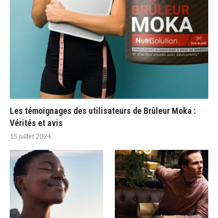
Les témoignages des utilisateurs de Brûleur Moka :
Vérités et avis
15 juillet 2024