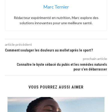
Marc Ternier
Rédacteur expérimenté en nutrition, Marc explore des
solutions innovantes pour une meilleure santé.
article précédent
Comment soulager les douleurs au mollet après le sport ?
prochain article
Connaître le kyste sébacé du pubis et les remèdes naturels
pour s’en débarrasser
VOUS POURREZ AUSSI AIMER