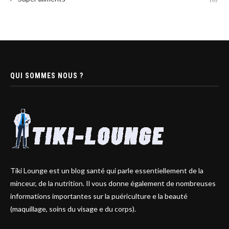
QUI SOMMES NOUS ?
Tiki Lounge est un blog santé qui parle essentiellement de la
minceur, de la nutrition. Il vous donne également de nombreuses
informations importantes sur la puériculture e la beauté
(maquillage, soins du visage e du corps).