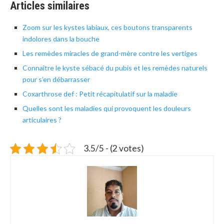
Articles similaires
Zoom sur les kystes labiaux, ces boutons transparents
indolores dans la bouche
Les remèdes miracles de grand-mère contre les vertiges
Connaître le kyste sébacé du pubis et les remèdes naturels
pour s’en débarrasser
Coxarthrose def : Petit récapitulatif sur la maladie
Quelles sont les maladies qui provoquent les douleurs
articulaires ?
3.5/5 - (2 votes)