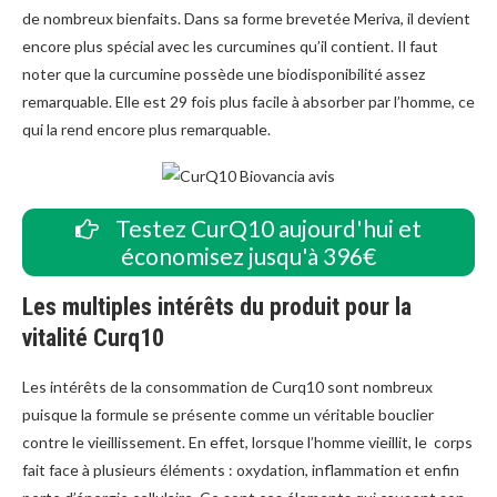
de nombreux bienfaits. Dans sa forme brevetée Meriva, il devient
encore plus spécial avec les curcumines qu’il contient. Il faut
noter que la curcumine possède une biodisponibilité assez
remarquable. Elle est 29 fois plus facile à absorber par l’homme, ce
qui la rend encore plus remarquable.
Testez CurQ10 aujourd'hui et
économisez jusqu'à 396€
Les multiples intérêts du produit pour la
vitalité Curq10
Les intérêts de la consommation de Curq10 sont nombreux
puisque la formule se présente comme un véritable bouclier
contre le vieillissement. En effet, lorsque l’homme vieillit, le corps
fait face à plusieurs éléments : oxydation, inflammation et enfin