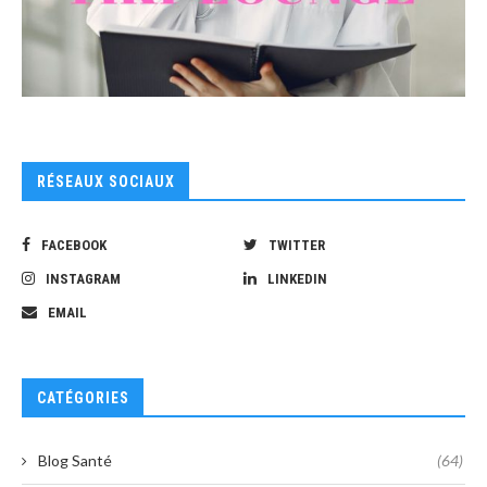
RÉSEAUX SOCIAUX
FACEBOOK
TWITTER
INSTAGRAM
LINKEDIN
EMAIL
CATÉGORIES
Blog Santé
(64)