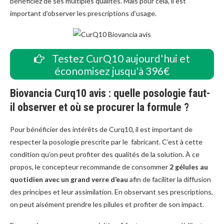
bénéficiez de ses multiples qualités. Mais pour cela, il est
important d’observer les prescriptions d’usage.
Testez CurQ10 aujourd'hui et
économisez jusqu'à 396€
Biovancia Curq10 avis : quelle posologie faut-
il observer et où se procurer la formule ?
Pour bénéficier des intérêts de Curq10, il est important de
respecter la posologie prescrite par le fabricant. C’est à cette
condition qu’on peut profiter des qualités de la solution. À ce
propos, le concepteur recommande de consommer
2 gélules au
quotidien avec un grand verre d’eau
afin de faciliter la diffusion
des principes et leur assimilation. En observant ses prescriptions,
on peut aisément prendre les pilules et profiter de son impact.