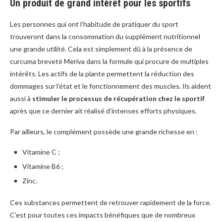
Un produit de grand intérêt pour les sportifs
Les personnes qui ont l’habitude de pratiquer du sport
trouveront dans la consommation du supplément nutritionnel
une grande utilité. Cela est simplement dû à la présence de
curcuma breveté Meriva dans la formule qui procure de multiples
intérêts. Les actifs de la plante permettent la réduction des
dommages sur l’état et le fonctionnement des muscles. Ils aident
aussi à
stimuler le processus de récupération chez le sportif
après que ce dernier ait réalisé d’intenses efforts physiques.
Par ailleurs, le complément possède une grande richesse en :
Vitamine C ;
Vitamine B6 ;
Zinc.
Ces substances permettent de retrouver rapidement de la force.
C’est pour toutes ces impacts bénéfiques que de nombreux