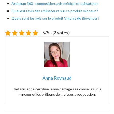
Artimium 360 : composition, avis médical et utilisateurs
Quel est l’avis des utilisateurs sur ce produit minceur ?
Quels sont les avis sur le produit Vigorys de Biovancia ?
5/5 - (2 votes)
Anna Reynaud
Diététicienne certifiée, Anna partage ses conseils sur la
minceur et les brûleurs de graisses avec passion.