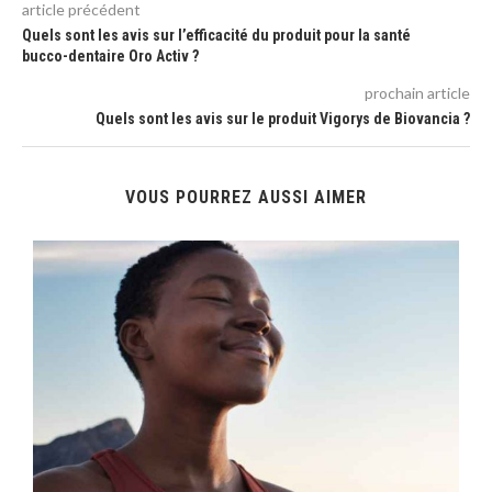
article précédent
Quels sont les avis sur l’efficacité du produit pour la santé
bucco-dentaire Oro Activ ?
prochain article
Quels sont les avis sur le produit Vigorys de Biovancia ?
VOUS POURREZ AUSSI AIMER