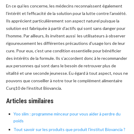
En ce qui les concerne, les médecins reconnaissent également
l’intérêt et l’efficacité de la solution pour la lutte contre l’anxiété.
Ils apprécient particulièrement son aspect naturel puisque la
solution est fabriquée à partir d’actifs qui sont sans danger pour
l’homme. Par ailleurs, ils invitent aussi les utilisateurs à observer
rigoureusement les différentes précautions d’usage lors de leur
cure. Pour eux, c’est une condition essentielle pour bénéficier
des intérêts de la formule. Ils s’accordent donc à le recommander
aux personnes qui sont dans le besoin de retrouver plus de
vitalité et une seconde jeunesse. Eu égard à tout aspect, nous ne
pouvons que conseiller à notre tour le complément alimentaire
Curq10 de l’institut Biovancia.
Articles similaires
Yoo slim : programme minceur pour vous aider à perdre du
poids
Tout savoir sur les produits que produit l’institut Biovancia ?