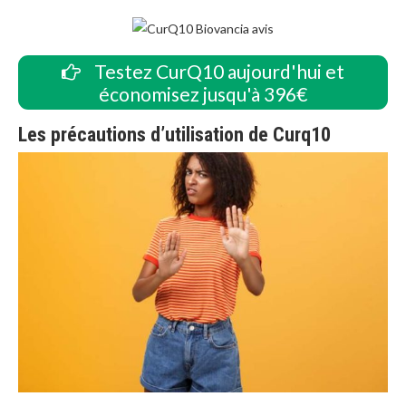
Testez CurQ10 aujourd'hui et
économisez jusqu'à 396€
Les précautions d’utilisation de Curq10