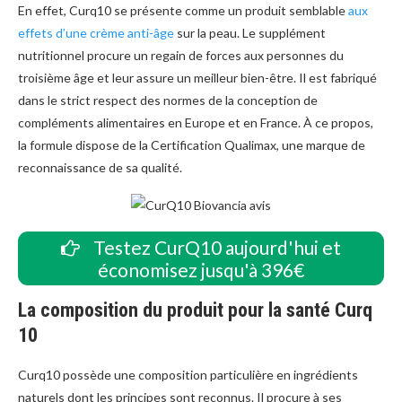
En effet, Curq10 se présente comme un produit semblable
aux
effets d’une crème anti-âge
sur la peau. Le supplément
nutritionnel procure un regain de forces aux personnes du
troisième âge et leur assure un meilleur bien-être. Il est fabriqué
dans le strict respect des normes de la conception de
compléments alimentaires en Europe et en France. À ce propos,
la formule dispose de la Certification Qualimax, une marque de
reconnaissance de sa qualité.
Testez CurQ10 aujourd'hui et
économisez jusqu'à 396€
La composition du produit pour la santé Curq
10
Curq10 possède une composition particulière en ingrédients
naturels dont les principes sont reconnus. Il procure à ses