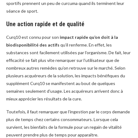
sportifs prennent un peu de curcuma quand ils terminent leur
séance de sport.
Une action rapide et de qualité
Curq10 est connu pour son
impact rapide qu’on doit à la
biodisponibilité des actifs
qu’il renferme. En effet, les
substances sont facilement utilisées par l’organisme. De fait, leur
efficacité se fait plus vite remarquer sur l’utilisateur que de
nombreux autres remèdes qu’on retrouve sur le marché. Selon
plusieurs acquéreurs de la solution, les impacts bénéfiques du
supplément Curq10 se manifestent au bout de quelques
semaines seulement d’usage. Les acquéreurs arrivent donc à
mieux apprécier les résultats de la cure.
Toutefois, il faut remarquer que l’ingestion par le corps demande
plus de temps chez certains consommateurs. Lorsque cela
survient, les bienfaits de la formule pour un regain de vitalité
peuvent prendre plus de temps pour apparaître.