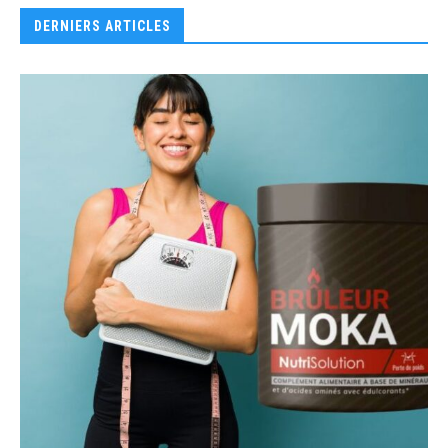
DERNIERS ARTICLES