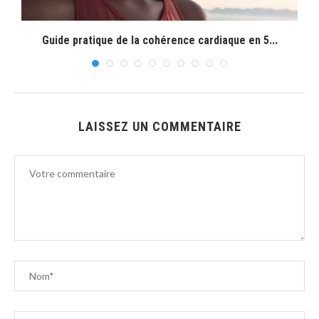
Guide pratique de la cohérence cardiaque en 5...
LAISSEZ UN COMMENTAIRE