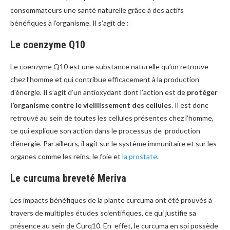
consommateurs une santé naturelle grâce à des actifs
bénéfiques à l’organisme. Il s’agit de :
Le coenzyme Q10
Le coenzyme Q10 est une substance naturelle qu’on retrouve
chez l’homme et qui contribue efficacement à la production
d’énergie. Il s’agit d’un antioxydant dont l’action est de
protéger
l’organisme contre le vieillissement des cellules
. Il est donc
retrouvé au sein de toutes les cellules présentes chez l’homme,
ce qui explique son action dans le processus de production
d’énergie. Par ailleurs, il agit sur le système immunitaire et sur les
organes comme les reins, le foie et
la prostate
.
Le curcuma breveté Meriva
Les impacts bénéfiques de la plante curcuma ont été prouvés à
travers de multiples études scientifiques, ce qui justifie sa
présence au sein de Curq10. En effet, le curcuma en soi possède