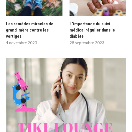
Les remèdes miracles de
L’importance du suivi
grand-mère contre les
médical régulier dans le
vertiges
diabète
4 novembre 2023
28 septembre 2023