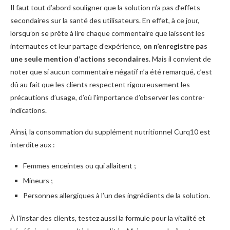
Il faut tout d’abord souligner que la solution n’a pas d’effets
secondaires sur la santé des utilisateurs. En effet, à ce jour,
lorsqu’on se prête à lire chaque commentaire que laissent les
internautes et leur partage d’expérience,
on n’enregistre pas
une seule mention d’actions secondaires
. Mais il convient de
noter que si aucun commentaire négatif n’a été remarqué, c’est
dû au fait que les clients respectent rigoureusement les
précautions d’usage, d’où l’importance d’observer les contre-
indications.
Ainsi, la consommation du supplément nutritionnel Curq10 est
interdite aux :
Femmes enceintes ou qui allaitent ;
Mineurs ;
Personnes allergiques à l’un des ingrédients de la solution.
À l’instar des clients, testez aussi la formule pour la vitalité et