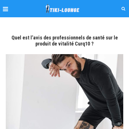
Quel est l’avis des professionnels de santé sur le
produit de vitalité Curq10 ?