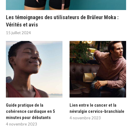
Les témoignages des utilisateurs de Brûleur Moka :
Vérités et avis
15 juillet 2024
Guide pratique de la
Lien entre le cancer et la
cohérence cardiaque en 5
névralgie cervico-branchiale
minutes pour débutants
4 novembre 2023
4 novembre 2023