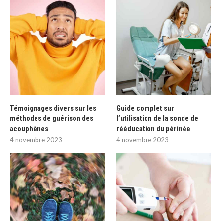
Témoignages divers sur les
Guide complet sur
méthodes de guérison des
l’utilisation de la sonde de
acouphènes
rééducation du périnée
4 novembre 2023
4 novembre 2023