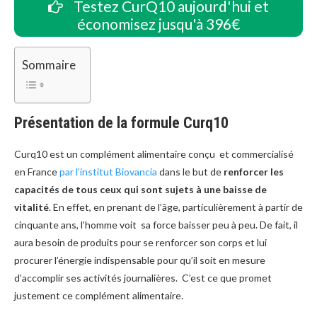
Testez CurQ10 aujourd'hui et
économisez jusqu'à 396€
Sommaire
Présentation de la formule Curq10
Curq10 est un complément alimentaire conçu et commercialisé
en France
par l’institut Biovancia
dans le but de
renforcer les
capacités de tous ceux qui sont sujets à une baisse de
vitalité
. En effet, en prenant de l’âge, particulièrement à partir de
cinquante ans, l’homme voit sa force baisser peu à peu. De fait, il
aura besoin de produits pour se renforcer son corps et lui
procurer l’énergie indispensable pour qu’il soit en mesure
d’accomplir ses activités journalières. C’est ce que promet
justement ce complément alimentaire.