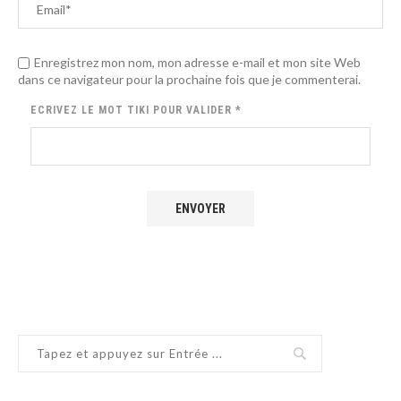
Enregistrez mon nom, mon adresse e-mail et mon site Web
dans ce navigateur pour la prochaine fois que je commenterai.
ECRIVEZ LE MOT
TIKI
POUR VALIDER
*