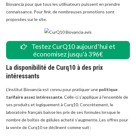
Biovancia pour que tous les utilisateurs puissent en prendre
connaissance. Pour finir, de nombreuses promotions sont
proposées sur le site.
Testez CurQ10 aujourd'hui et
économisez jusqu'à 396€
La disponibilité de Curq10 à des prix
intéressants
L’institut Biovancia est connu pour pratiquer une
politique
tarifaire assez intéressante
. Celle-ci s’applique à l’ensemble de
ses produits et logiquement à Curq10. Concrètement, le
laboratoire français baisse les prix de ses formules lorsque le
nombre de boîtes de gélules acheté s’augmente. Les offres pour
la vente de Curq10 se déclinent comme suit :