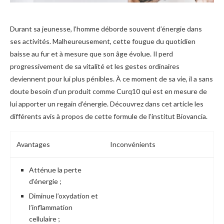
Durant sa jeunesse, l’homme déborde souvent d’énergie dans
ses activités. Malheureusement, cette fougue du quotidien
baisse au fur et à mesure que son âge évolue. Il perd
progressivement de sa vitalité et les gestes ordinaires
deviennent pour lui plus pénibles. À ce moment de sa vie, il a sans
doute besoin d’un produit comme Curq10 qui est en mesure de
lui apporter un regain d’énergie. Découvrez dans cet article les
différents avis à propos de cette formule de l’institut Biovancia.
Avantages
Inconvénients
Atténue la perte
d’énergie ;
Diminue l’oxydation et
l’inflammation
cellulaire ;