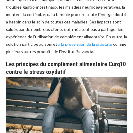
troubles gastro-intestinaux, les maladies neurodégénératives, la
montée du cortisol, etc. La formule procure toute l’énergie dont il
a besoin dans le soin de toutes ces maladies. Ses impacts sont
salués par de nombreux clients qui n’hésitent pas à partager leur
expérience de l’utilisation de complément alimentaire. En outre, la
solution participe au soin et
à la prévention de la prostate
comme
plusieurs autres produits de l’institut Biovancia.
Les principes du complément alimentaire Curq10
contre le stress oxydatif