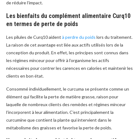
de réduire l’impact.
Les bienfaits du complément alimentaire Curq10
en termes de perte de poids
Les pilules de Curq10 aident
à perdre du poids
lors du traitement.
La raison de cet avantage est liée aux actifs utilisés lors de la
conception du produit. En effet, les principes sont connus dans
les régimes minceur pour offrir à l’organisme les actifs
nécessaires pour contrer les carences en calories et maintenir les
clients en bon état.
Consommé individuellement, le curcuma se présente comme un
élément qui facilite la perte de matière grasse, raison pour
laquelle de nombreux clients des remèdes et régimes minceur
l’incorporent à leur alimentation. C’est principalement la
curcumine que contient la plante qui intervient dans le
métabolisme des graisses et favorise la perte de poids.