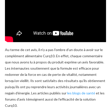
Au terme de cet avis, il n’y a pas l’ombre d’un doute à avoir sur le
complément alimentaire Curq10. En effet, chaque commentaire
que nous avons lu à propos du produit exprime un avis favorable.
Les internautes soutiennent que la formule est efficace pour
redonner de la force en cas de perte de vitalité, notamment
lorsqu’on vieillit. Ils sont satisfaits des résultats qu’ils obtiennent
puisqu’ils ont pu reprendre leurs activités journalières avec un
regain d’énergie. Les articles publiés sur
les blogs de santé
et les
forums d’avis témoignent aussi de l’efficacité de la solution
Curq10.