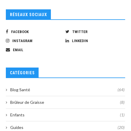
RÉSEAUX SOCIAUX
FACEBOOK
TWITTER
INSTAGRAM
LINKEDIN
EMAIL
CATÉGORIES
Blog Santé
(64)
Brûleur de Graisse
(8)
Enfants
(1)
Guides
(20)