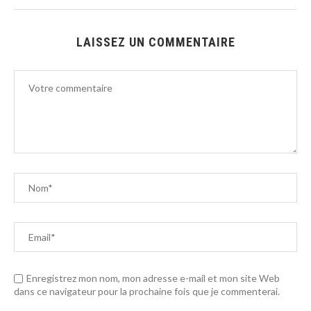
LAISSEZ UN COMMENTAIRE
Enregistrez mon nom, mon adresse e-mail et mon site Web
dans ce navigateur pour la prochaine fois que je commenterai.