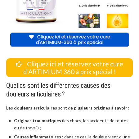
Cliquez ici et réservez votre cure
d'ARTIMIUM 360 à prix spécial !
Quelles sont les différentes causes des
douleurs articulaires ?
Les
douleurs articulaires
sont de
plusieurs origines à savoir
:
Origines traumatiques
(les chocs, les accidents de routes
ou de travail) ;
Causes inflammatoires
: dans ce cas, la douleur vient d’une