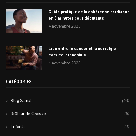
Guide pratique de la cohérence cardiaque
en 5 minutes pour débutants
4 novembre 2023
Lien entre le cancer et la névralgie
cervico-branchiale
4 novembre 2023
CATÉGORIES
Blog Santé
(64)
Brûleur de Graisse
(8)
Enfants
(1)