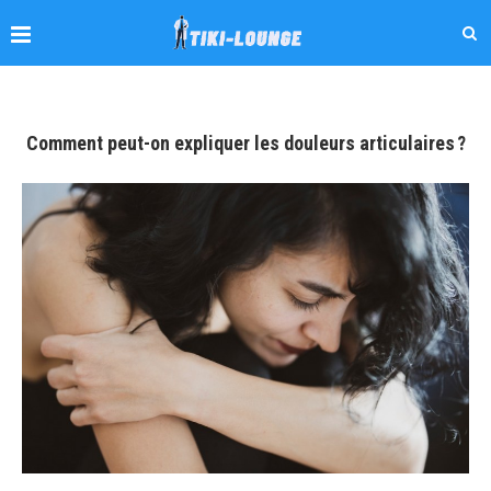
Comment peut-on expliquer les douleurs articulaires ?