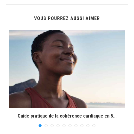
VOUS POURREZ AUSSI AIMER
Guide pratique de la cohérence cardiaque en 5...