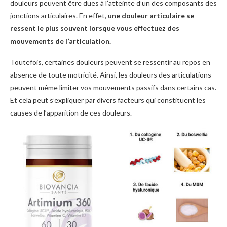
douleurs peuvent être dues à l’atteinte d’un des composants des
jonctions articulaires. En effet,
une douleur articulaire se
ressent le plus souvent lorsque vous effectuez des
mouvements de l’articulation.
Toutefois, certaines douleurs peuvent se ressentir au repos en
absence de toute motricité. Ainsi, les douleurs des articulations
peuvent même limiter vos mouvements passifs dans certains cas.
Et cela peut s’expliquer par divers facteurs qui constituent les
causes de l’apparition de ces douleurs.