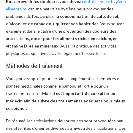
Pour prévenir les douleurs, vous devez
contrôler votre hygiène
alimentaire
, car une mauvaise hygiène peut provoquer des
problèmes de l’os. De plus,
la consommation de café, de sel,
d’alcool et de tabac doit quitter vos habitudes.
Vous pouvez
également dans le cadre d’une prévention des douleurs des
articulations
, opter pour les aliments riches en calcium, en
vitamine D, et en minéraux
. Aussi, la pratique des activités
physiques et sportives s’avère également essentielle.
Méthodes de traitement
Vous pouvez opter pour certains compléments alimentaires et
plantes médicinales comme le bambou et l’ortie pour un
traitement naturel.
Mais il est important de consulter un
médecin afin de suivre des traitements adéquats pour mieux
se soigner
.
En résumé, les articulations douloureuses sont provoquées par
des atteintes d’origines diverses au niveau des articulations. Ces