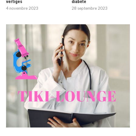
vertiges
diabète
4 novembre 2023
28 septembre 2023