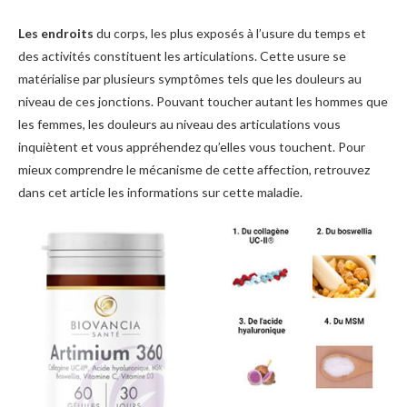
Les endroits
du corps, les plus exposés à l’usure du temps et
des activités constituent les articulations. Cette usure se
matérialise par plusieurs symptômes tels que les douleurs au
niveau de ces jonctions. Pouvant toucher autant les hommes que
les femmes, les douleurs au niveau des articulations vous
inquiètent et vous appréhendez qu’elles vous touchent. Pour
mieux comprendre le mécanisme de cette affection, retrouvez
dans cet article les informations sur cette maladie.