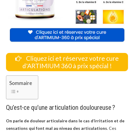
Cliquez ici et réservez votre cure
d'ARTIMIUM 360 à prix spécial !
Sommaire
Qu’est-ce qu’une articulation douloureuse ?
On parle de douleur articulaire dans le cas d’irritation et de
sensations qui font mal au niveau des articulations
. Ces