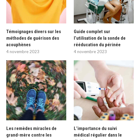
Témoignages divers sur les
Guide complet sur
méthodes de guérison des
l’utilisation de la sonde de
acouphènes
rééducation du périnée
4 novembre 2023
4 novembre 2023
Les remèdes miracles de
L’importance du suivi
grand-mère contre les
médical régulier dans le