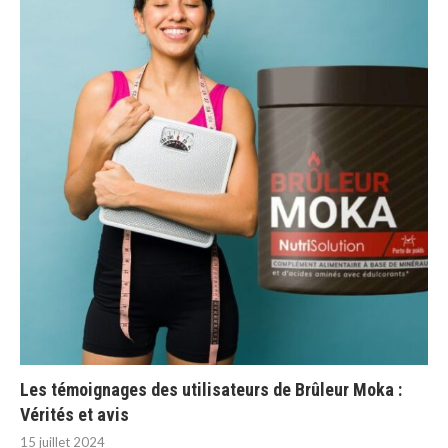
Les témoignages des utilisateurs de Brûleur Moka :
Vérités et avis
15 juillet 2024