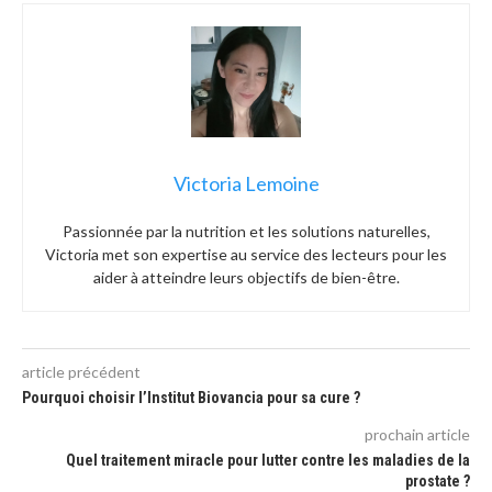
Victoria Lemoine
Passionnée par la nutrition et les solutions naturelles,
Victoria met son expertise au service des lecteurs pour les
aider à atteindre leurs objectifs de bien-être.
article précédent
Pourquoi choisir l’Institut Biovancia pour sa cure ?
prochain article
Quel traitement miracle pour lutter contre les maladies de la
prostate ?