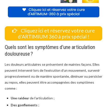
Cliquez ici et réservez votre cure
d'ARTIMIUM 360 à prix spécial !
Quels sont les symptômes d’une articulation
douloureuse ?
Les douleurs articulaires se présentent de maintes façons. Elles
peuvent intervenir lors de l’exécution d’un mouvement, survenir
progressivement ou de manière spontanée, diminuer ou persister
au repos, elles peuvent être accompagnées des symptômes
comme :
Une raideu
r de l’articulation ;
Des gonflements
;