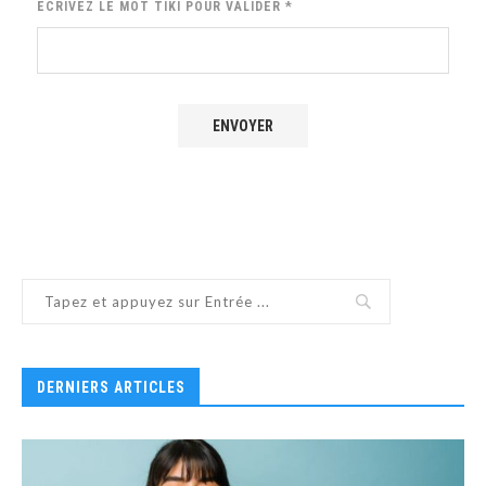
ECRIVEZ LE MOT
TIKI
POUR VALIDER
*
DERNIERS ARTICLES