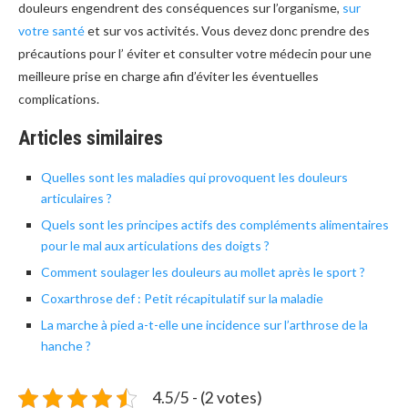
douleurs engendrent des conséquences sur l’organisme,
sur
votre santé
et sur vos activités. Vous devez donc prendre des
précautions pour l’ éviter et consulter votre médecin pour une
meilleure prise en charge afin d’éviter les éventuelles
complications.
Articles similaires
Quelles sont les maladies qui provoquent les douleurs
articulaires ?
Quels sont les principes actifs des compléments alimentaires
pour le mal aux articulations des doigts ?
Comment soulager les douleurs au mollet après le sport ?
Coxarthrose def : Petit récapitulatif sur la maladie
La marche à pied a-t-elle une incidence sur l’arthrose de la
hanche ?
4.5/5 - (2 votes)