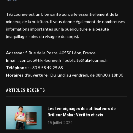
Tiki Lounge est un blog santé qui parle essentiellement de la
minceur, de la nutrition. Il vous donne également de nombreuses
informations importantes sur la puériculture e la beauté
(maquillage, soins du visage e du corps).
Adresse
:
5 Rue de la Poste, 40550 Léon, France
Email
:
contact@tiki-lounge.fr
|
publicite@tiki-lounge.fr
Téléphone
:
+33 5 58 49 29 68
Horaires d’ouverture
: Du lundi au vendredi, de 08h30 à 18h30
ARTICLES RÉCENTS
Les témoignages des utilisateurs de
Brûleur Moka : Vérités et avis
15 juillet 2024