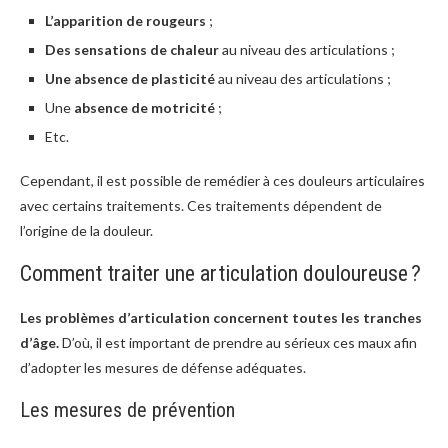
L’apparition de rougeurs
;
Des sensations de chaleur
au niveau des articulations ;
Une absence de plasticité
au niveau des articulations ;
Une
absence de motricité
;
Etc.
Cependant, il est possible de remédier à ces douleurs articulaires
avec certains traitements. Ces traitements dépendent de
l’origine de la douleur.
Comment traiter une articulation douloureuse ?
Les problèmes d’articulation concernent toutes les tranches
d’âge.
D’où, il est important de prendre au sérieux ces maux afin
d’adopter les mesures de défense adéquates.
Les mesures de prévention