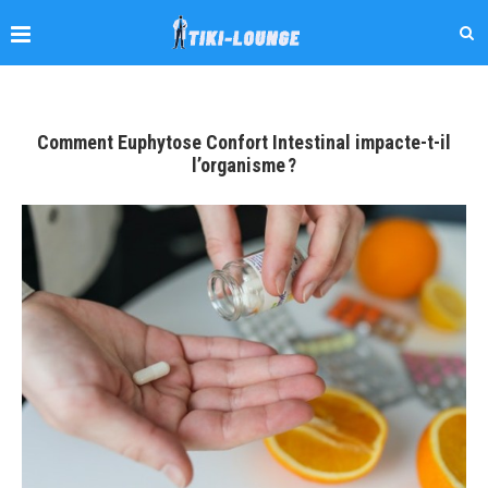
Comment Euphytose Confort Intestinal impacte-t-il
l’organisme ?