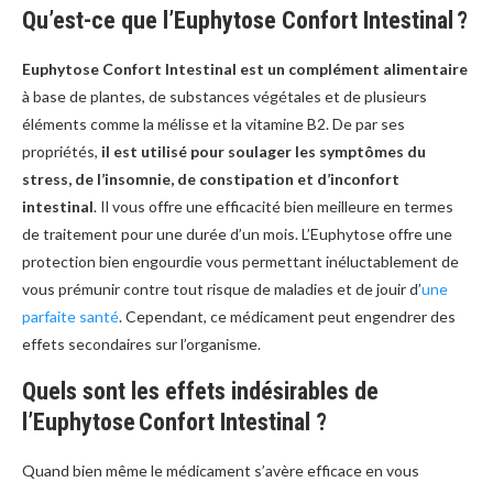
Qu’est-ce que l’Euphytose Confort Intestinal ?
Euphytose Confort Intestinal est un complément alimentaire
à base de plantes, de substances végétales et de plusieurs
éléments comme la mélisse et la vitamine B2. De par ses
propriétés,
il est utilisé pour soulager les symptômes du
stress, de l’insomnie, de constipation et d’inconfort
intestinal
. Il vous offre une efficacité bien meilleure en termes
de traitement pour une durée d’un mois. L’Euphytose offre une
protection bien engourdie vous permettant inéluctablement de
vous prémunir contre tout risque de maladies et de jouir d’
une
parfaite santé
. Cependant, ce médicament peut engendrer des
effets secondaires sur l’organisme.
Quels sont les effets indésirables de
l’Euphytose Confort Intestinal ?
Quand bien même le médicament s’avère efficace en vous