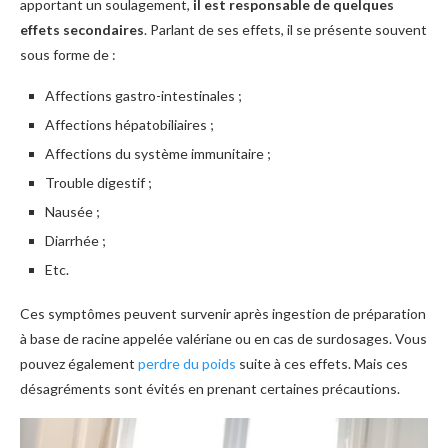
apportant un soulagement,
il est responsable de quelques
effets secondaires
. Parlant de ses effets, il se présente souvent
sous forme de :
Affections gastro-intestinales ;
Affections hépatobiliaires ;
Affections du système immunitaire ;
Trouble digestif ;
Nausée ;
Diarrhée ;
Etc.
Ces symptômes peuvent survenir après ingestion de préparation
à base de racine appelée valériane ou en cas de surdosages. Vous
pouvez également
perdre du poids
suite à ces effets. Mais ces
désagréments sont évités en prenant certaines précautions.