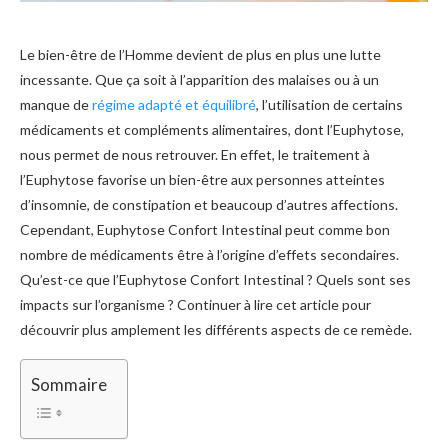
Le bien-être de l’Homme devient de plus en plus une lutte
incessante. Que ça soit à l’apparition des malaises ou à un
manque de
régime adapté et équilibré
, l’utilisation de certains
médicaments et compléments alimentaires, dont l’Euphytose,
nous permet de nous retrouver. En effet, le traitement à
l’Euphytose favorise un bien-être aux personnes atteintes
d’insomnie, de constipation et beaucoup d’autres affections.
Cependant, Euphytose Confort Intestinal peut comme bon
nombre de médicaments être à l’origine d’effets secondaires.
Qu’est-ce que l’Euphytose Confort Intestinal ? Quels sont ses
impacts sur l’organisme ? Continuer à lire cet article pour
découvrir plus amplement les différents aspects de ce remède.
Sommaire