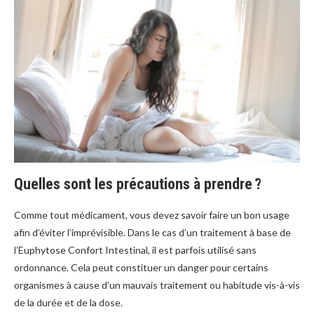
Quelles sont les précautions à prendre ?
Comme tout médicament, vous devez savoir faire un bon usage
afin d’éviter l’imprévisible. Dans le cas d’un traitement à base de
l’Euphytose Confort Intestinal, il est parfois utilisé sans
ordonnance. Cela peut constituer un danger pour certains
organismes à cause d’un mauvais traitement ou habitude vis-à-vis
de la durée et de la dose.