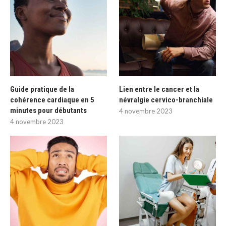
Guide pratique de la
Lien entre le cancer et la
cohérence cardiaque en 5
névralgie cervico-branchiale
minutes pour débutants
4 novembre 2023
4 novembre 2023