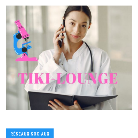
RÉSEAUX SOCIAUX