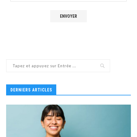
DERNIERS ARTICLES