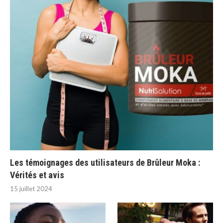
Les témoignages des utilisateurs de Brûleur Moka :
Vérités et avis
15 juillet 2024