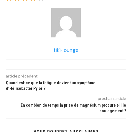
tiki-lounge
article précédent
Quand est-ce que la fatigue devient un symptôme
d’Hélicobacter Pylori?
prochain article
En combien de temps la prise de magnésium procure t-il le
soulagement ?
VOUS POURREZ AUSSI AIMER