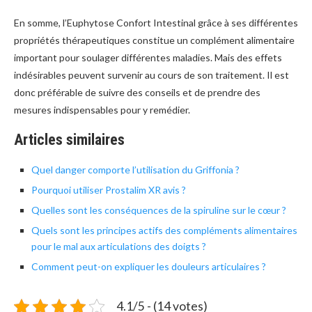
En somme, l’Euphytose Confort Intestinal grâce à ses différentes
propriétés thérapeutiques constitue un complément alimentaire
important pour soulager différentes maladies. Mais des effets
indésirables peuvent survenir au cours de son traitement. Il est
donc préférable de suivre des conseils et de prendre des
mesures indispensables pour y remédier.
Articles similaires
Quel danger comporte l’utilisation du Griffonia ?
Pourquoi utiliser Prostalim XR avis ?
Quelles sont les conséquences de la spiruline sur le cœur ?
Quels sont les principes actifs des compléments alimentaires
pour le mal aux articulations des doigts ?
Comment peut-on expliquer les douleurs articulaires ?
4.1/5 - (14 votes)