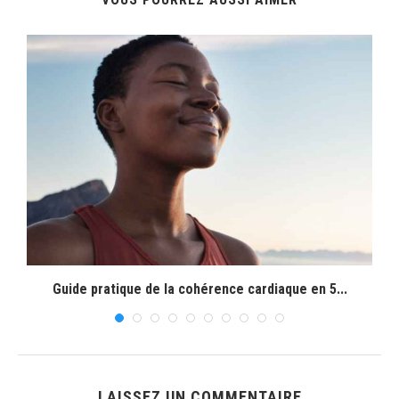
Guide pratique de la cohérence cardiaque en 5...
LAISSEZ UN COMMENTAIRE