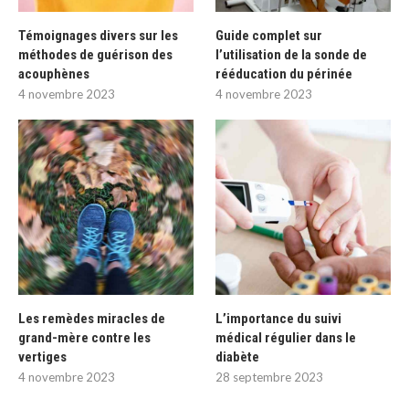
Témoignages divers sur les
Guide complet sur
méthodes de guérison des
l’utilisation de la sonde de
acouphènes
rééducation du périnée
4 novembre 2023
4 novembre 2023
Les remèdes miracles de
L’importance du suivi
grand-mère contre les
médical régulier dans le
vertiges
diabète
4 novembre 2023
28 septembre 2023