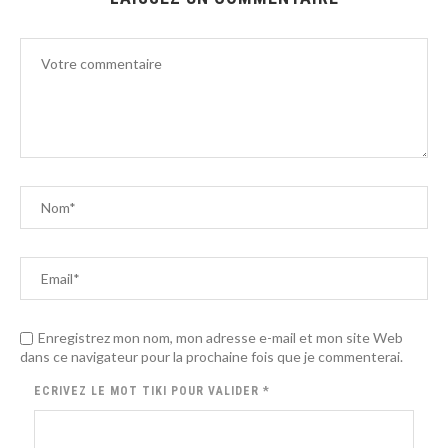
Enregistrez mon nom, mon adresse e-mail et mon site Web
dans ce navigateur pour la prochaine fois que je commenterai.
ECRIVEZ LE MOT
TIKI
POUR VALIDER
*