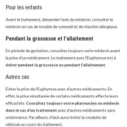
Pour les enfants
Avant le traitement, demander l’avis du médecin, consulter le
médecin en cas de trouble de sommeil et de réaction allergique.
Pendant la grossesse et l’allaitement
En période de gestation, consultez toujours votre médecin avant
la prise d’un médicament. Le traitement avec l’Euphytose est à
éviter pendant la grossesse ou pendant l’allaitement
.
Autres cas
Éviter la prise de l’Euphytose avec d’autres médicaments. En
effet, la prise simultanée de certains médicaments affecte leurs
efficacités.
Consultez toujours votre pharmacien ou médecin
dans le cas d’un traitement
avec d’autres médicaments sans
ordonnance. Par ailleurs, il faut aussi éviter la conduite de
véhicule au cours du traitement.