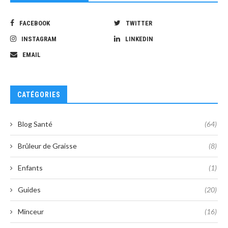
FACEBOOK
TWITTER
INSTAGRAM
LINKEDIN
EMAIL
CATÉGORIES
Blog Santé
(64)
Brûleur de Graisse
(8)
Enfants
(1)
Guides
(20)
Minceur
(16)