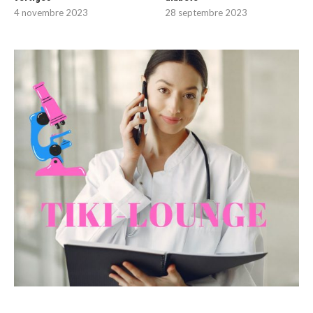
4 novembre 2023
28 septembre 2023