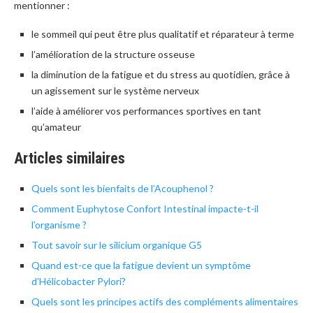
mentionner :
le sommeil qui peut être plus qualitatif et réparateur à terme
l’amélioration de la structure osseuse
la diminution de la fatigue et du stress au quotidien, grâce à
un agissement sur le système nerveux
l’aide à améliorer vos performances sportives en tant
qu’amateur
Articles similaires
Quels sont les bienfaits de l’Acouphenol ?
Comment Euphytose Confort Intestinal impacte-t-il
l’organisme ?
Tout savoir sur le silicium organique G5
Quand est-ce que la fatigue devient un symptôme
d’Hélicobacter Pylori?
Quels sont les principes actifs des compléments alimentaires