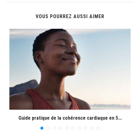
VOUS POURREZ AUSSI AIMER
Guide pratique de la cohérence cardiaque en 5...