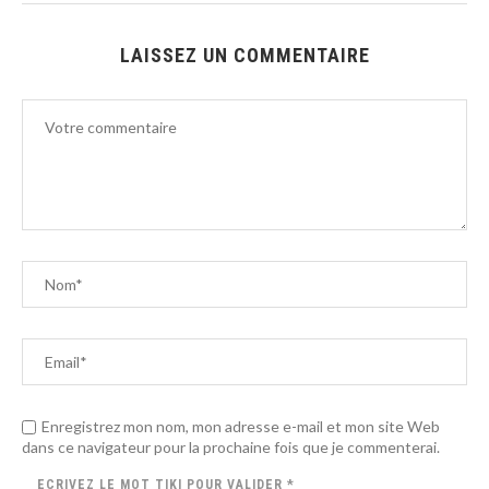
LAISSEZ UN COMMENTAIRE
Enregistrez mon nom, mon adresse e-mail et mon site Web
dans ce navigateur pour la prochaine fois que je commenterai.
ECRIVEZ LE MOT
TIKI
POUR VALIDER
*