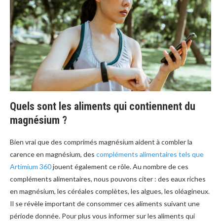
Quels sont les aliments qui contiennent du
magnésium ?
Bien vrai que des comprimés magnésium aident à combler la
carence en magnésium, des
compléments alimentaires tels que
Artimium 360
jouent également ce rôle. Au nombre de ces
compléments alimentaires, nous pouvons citer : des eaux riches
en magnésium, les céréales complètes, les algues, les oléagineux.
Il se révèle important de consommer ces aliments suivant une
période donnée. Pour plus vous informer sur les aliments qui