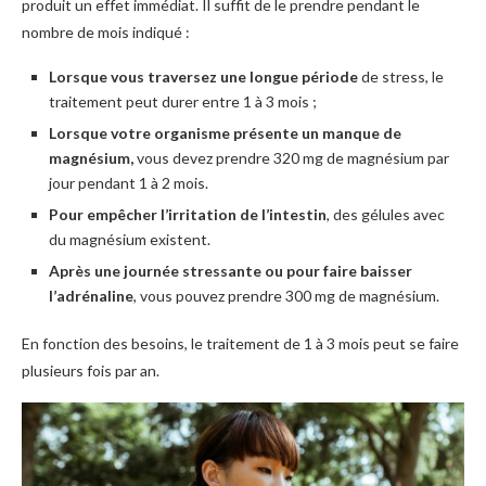
produit un effet immédiat. Il suffit de le prendre pendant le
nombre de mois indiqué :
Lorsque vous traversez une longue période
de stress, le
traitement peut durer entre 1 à 3 mois ;
Lorsque votre organisme présente un manque de
magnésium,
vous devez prendre 320 mg de magnésium par
jour pendant 1 à 2 mois.
Pour empêcher l’irritation de l’intestin
, des gélules avec
du magnésium existent.
Après une journée stressante ou pour faire baisser
l’adrénaline
, vous pouvez prendre 300 mg de magnésium.
En fonction des besoins, le traitement de 1 à 3 mois peut se faire
plusieurs fois par an.