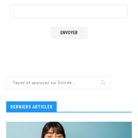
DERNIERS ARTICLES