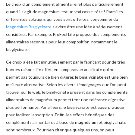
Le choix d’un complément alimentaire, et plus particulièrement
quand il s’agit de magnésium, est un vrai casse-tête ! Parmi les
différentes solutions qui vous sont offertes, consommer du
Magnésium Bisglycinate
s’avère être une idée à sérieusement
considérer. Par exemple, ProFeel Life propose des compléments
alimentaires reconnus pour leur composition, notamment le
bisglycinate.
Ce choix a été fait minutieusement par le fabricant pour de très
bonnes raisons. En effet, en comparaison au citrate qui ne
permet pas toujours de bien digérer, le
bisglycinate
est une bien
meilleure alternative. Selon les divers témoignages que l’on peut
trouver sur le web, le bisglycinate présent dans les compléments
alimentaires de magnésium permettent une tolérance digestive
plus performante. Par ailleurs, le bisglycinate est aussi pratique
pour faciliter l’absorption. Enfin, les effets bénéfiques des
compléments alimentaires à base de
magnésium
et bisglycinate
sont nombreux. Pour n’en citer que quelques uns, on peut