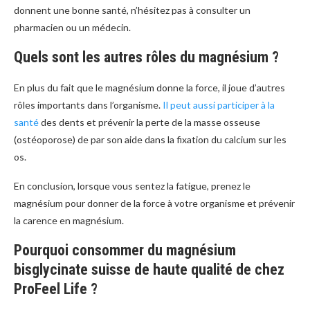
donnent une bonne santé, n’hésitez pas à consulter un
pharmacien ou un médecin.
Quels sont les autres rôles du magnésium ?
En plus du fait que le magnésium donne la force, il joue d’autres
rôles importants dans l’organisme.
Il peut aussi participer à la
santé
des dents et prévenir la perte de la masse osseuse
(ostéoporose) de par son aide dans la fixation du calcium sur les
os.
En conclusion, lorsque vous sentez la fatigue, prenez le
magnésium pour donner de la force à votre organisme et prévenir
la carence en magnésium.
Pourquoi consommer du magnésium
bisglycinate suisse de haute qualité de chez
ProFeel Life ?