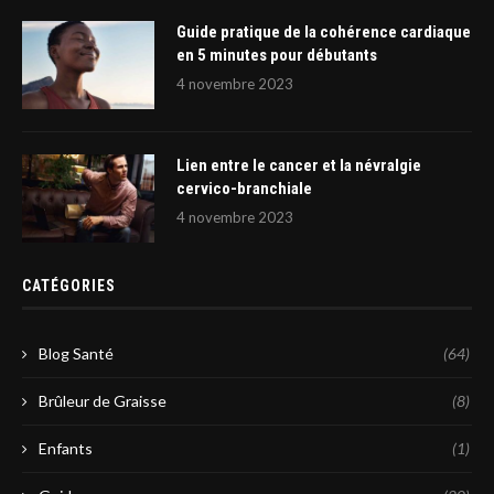
Guide pratique de la cohérence cardiaque
en 5 minutes pour débutants
4 novembre 2023
Lien entre le cancer et la névralgie
cervico-branchiale
4 novembre 2023
CATÉGORIES
Blog Santé
(64)
Brûleur de Graisse
(8)
Enfants
(1)