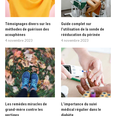
Témoignages divers sur les
Guide complet sur
méthodes de guérison des
l’utilisation de la sonde de
acouphènes
rééducation du périnée
4 novembre 2023
4 novembre 2023
Les remèdes miracles de
L’importance du suivi
grand-mère contre les
médical régulier dans le
vertiges
diabète