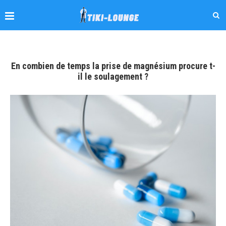
En combien de temps la prise de magnésium procure t-
il le soulagement ?