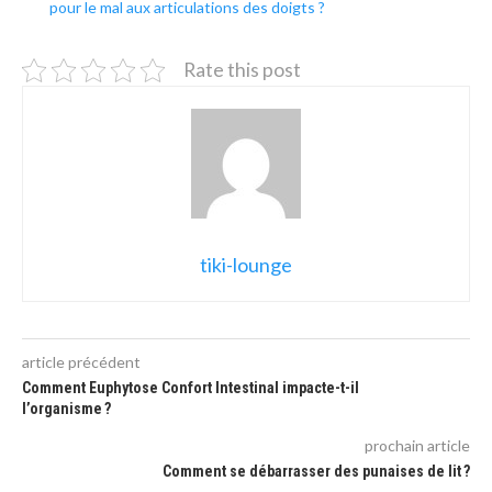
pour le mal aux articulations des doigts ?
Rate this post
tiki-lounge
article précédent
Comment Euphytose Confort Intestinal impacte-t-il
l’organisme ?
prochain article
Comment se débarrasser des punaises de lit ?