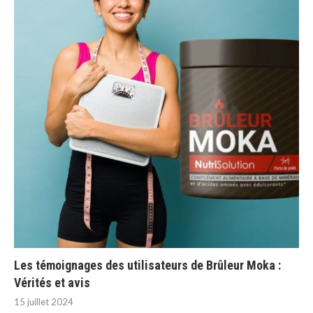
Les témoignages des utilisateurs de Brûleur Moka :
Vérités et avis
15 juillet 2024