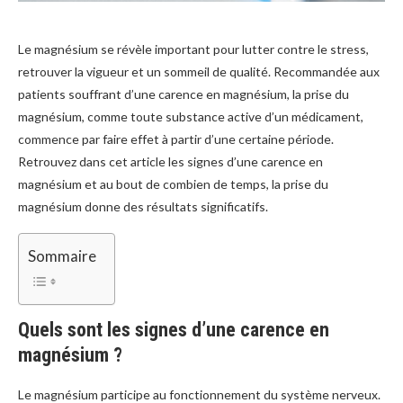
Le magnésium se révèle important pour lutter contre le stress,
retrouver la vigueur et un sommeil de qualité. Recommandée aux
patients souffrant d’une carence en magnésium, la prise du
magnésium, comme toute substance active d’un médicament,
commence par faire effet à partir d’une certaine période.
Retrouvez dans cet article les signes d’une carence en
magnésium et au bout de combien de temps, la prise du
magnésium donne des résultats significatifs.
Sommaire
Quels sont les signes d’une carence en
magnésium ?
Le magnésium participe au fonctionnement du système nerveux.