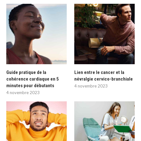
Guide pratique de la
Lien entre le cancer et la
cohérence cardiaque en 5
névralgie cervico-branchiale
minutes pour débutants
4 novembre 2023
4 novembre 2023