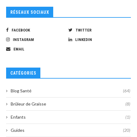
RÉSEAUX SOCIAUX
FACEBOOK
TWITTER
INSTAGRAM
LINKEDIN
EMAIL
CATÉGORIES
Blog Santé
(64)
Brûleur de Graisse
(8)
Enfants
(1)
Guides
(20)