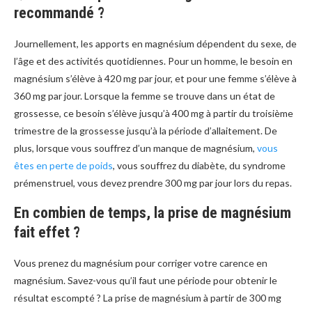
recommandé ?
Journellement, les apports en magnésium dépendent du sexe, de
l’âge et des activités quotidiennes. Pour un homme, le besoin en
magnésium s’élève à 420 mg par jour, et pour une femme s’élève à
360 mg par jour. Lorsque la femme se trouve dans un état de
grossesse, ce besoin s’élève jusqu’à 400 mg à partir du troisième
trimestre de la grossesse jusqu’à la période d’allaitement. De
plus, lorsque vous souffrez d’un manque de magnésium,
vous
êtes en perte de poids
, vous souffrez du diabète, du syndrome
prémenstruel, vous devez prendre 300 mg par jour lors du repas.
En combien de temps, la prise de magnésium
fait effet ?
Vous prenez du magnésium pour corriger votre carence en
magnésium. Savez-vous qu’il faut une période pour obtenir le
résultat escompté ? La prise de magnésium à partir de 300 mg